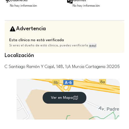
Gabinetes
Idiomas
No hay información
No hay información
Advertencia
Esta clínica no está verificada
Si eres el dueño de está clínica, puedes verificarla
aquí
Localización
C Santiago Ramón Y Cajal, 148, 1;A
Murcia
Cartagena
30205
Ver en Mapa