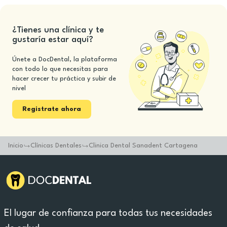
¿Tienes una clínica y te
gustaría estar aquí?
Únete a DocDental, la plataforma
con todo lo que necesitas para
hacer crecer tu práctica y subir de
nivel
Registrate ahora
Inicio
Clínicas Dentales
Clinica Dental Sanadent Cartagena
El lugar de confianza para todas tus necesidades