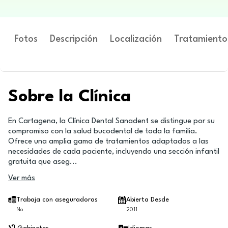
Fotos
Descripción
Localización
Tratamiento
Sobre la Clínica
En Cartagena, la Clínica Dental Sanadent se distingue por su
compromiso con la salud bucodental de toda la familia.
Ofrece una amplia gama de tratamientos adaptados a las
necesidades de cada paciente, incluyendo una sección infantil
gratuita que aseg
...
Ver más
Trabaja con aseguradoras
Abierta Desde
No
2011