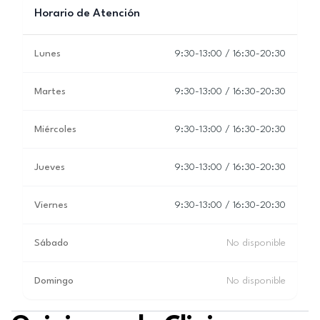
Horario de Atención
Lunes
9:30-13:00 / 16:30-20:30
Martes
9:30-13:00 / 16:30-20:30
Miércoles
9:30-13:00 / 16:30-20:30
Jueves
9:30-13:00 / 16:30-20:30
Viernes
9:30-13:00 / 16:30-20:30
Sábado
No disponible
Domingo
No disponible