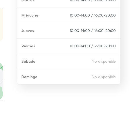
Martes
10:00-14:00 / 16:00-20:00
Miércoles
10:00-14:00 / 16:00-20:00
Jueves
10:00-14:00 / 16:00-20:00
Viernes
10:00-14:00 / 16:00-20:00
Sábado
No disponible
Domingo
No disponible