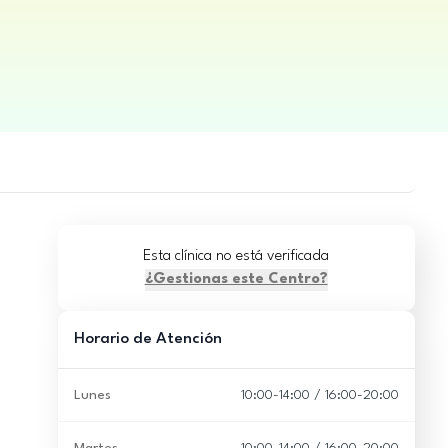
Esta clínica no está verificada
¿Gestionas este Centro?
Horario de Atención
Lunes
10:00-14:00 / 16:00-20:00