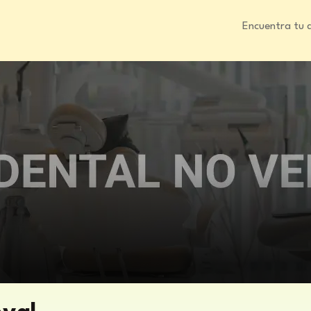
Encuentra tu 