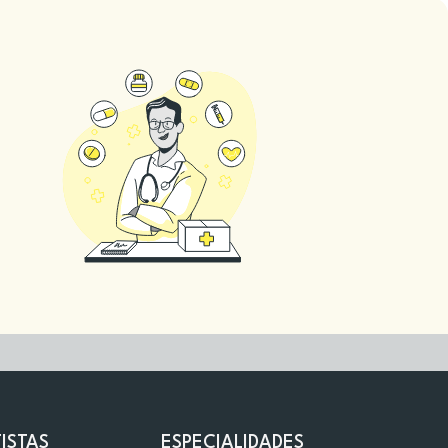
ISTAS
ESPECIALIDADES