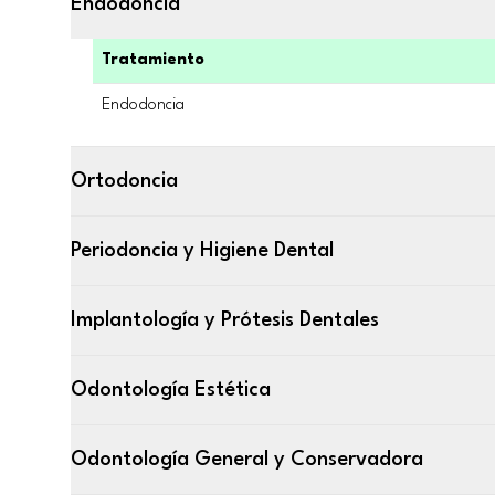
Endodoncia
Tratamiento
Endodoncia
Ortodoncia
Periodoncia y Higiene Dental
Implantología y Prótesis Dentales
Odontología Estética
Odontología General y Conservadora