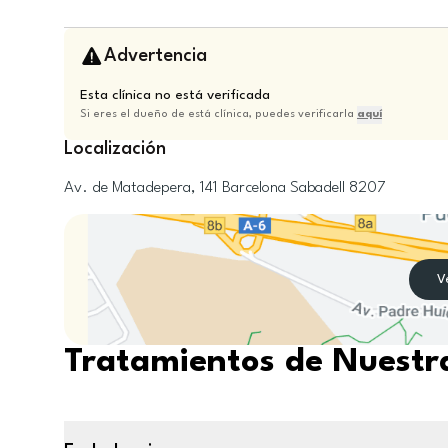
Advertencia
Esta clínica no está verificada
Si eres el dueño de está clínica, puedes verificarla
aquí
Localización
Av. de Matadepera, 141
Barcelona
Sabadell
8207
V
Tratamientos de Nuestra