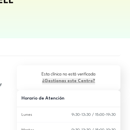
ELL
Esta clínica no está verificada
¿Gestionas este Centro?
y
Horario de Atención
Lunes
9:30-13:30 / 15:00-19:30