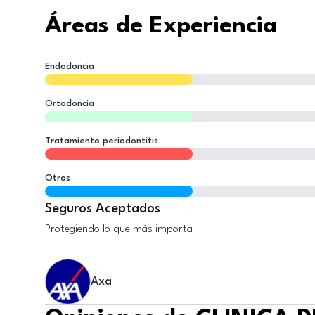
Áreas de Experiencia
Endodoncia
Ortodoncia
Tratamiento periodontitis
Otros
Seguros Aceptados
Protegiendo lo que más importa
Axa