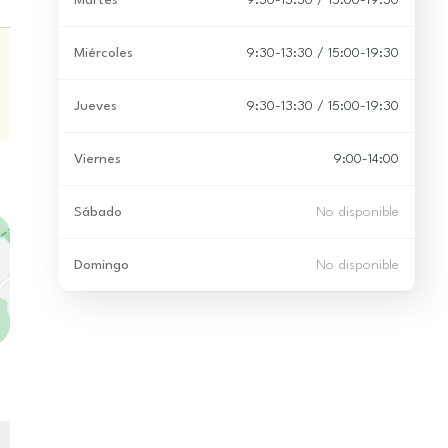
Martes
9:30-13:30 / 15:00-19:30
Miércoles
9:30-13:30 / 15:00-19:30
Jueves
9:30-13:30 / 15:00-19:30
Viernes
9:00-14:00
Sábado
No disponible
Domingo
No disponible