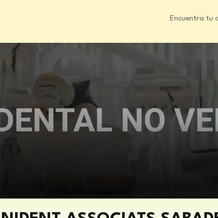
Encuentra tu 