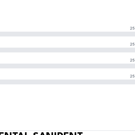
25
25
25
25