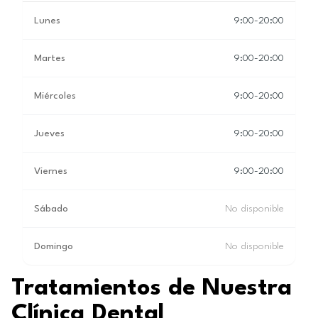
Lunes
9:00-20:00
Martes
9:00-20:00
Miércoles
9:00-20:00
Jueves
9:00-20:00
Viernes
9:00-20:00
Sábado
No disponible
Domingo
No disponible
Tratamientos de Nuestra
Clínica Dental