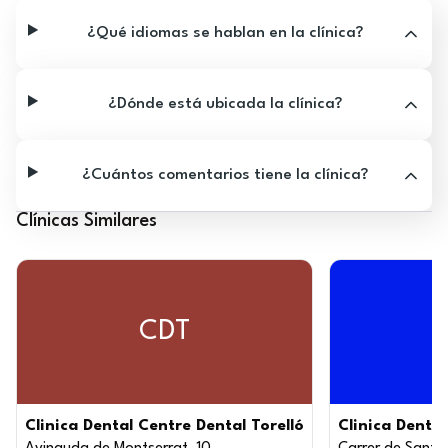
¿Qué idiomas se hablan en la clínica?
¿Dónde está ubicada la clínica?
¿Cuántos comentarios tiene la clínica?
Clínicas Similares
CDT
Clinica Dental Centre Dental Torelló
Clinica Dental