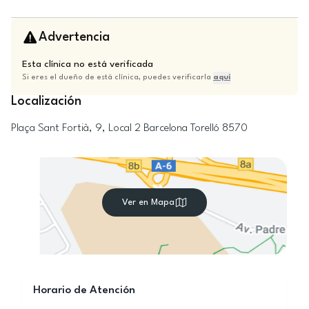
Advertencia
Esta clínica no está verificada
Si eres el dueño de está clínica, puedes verificarla
aquí
Localización
Plaça Sant Fortià, 9, Local 2
Barcelona
Torelló
8570
Ver en Mapa
Horario de Atención