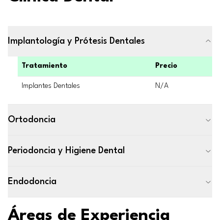
Implantología y Prótesis Dentales
Tratamiento
Precio
Implantes Dentales
N/A
Ortodoncia
Periodoncia y Higiene Dental
Endodoncia
Áreas de Experiencia