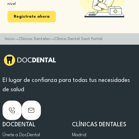
nivel
Registrate ahora
Inicio
Clínicas Dentales
Clínica Dental Sant Fortià
El lugar de confianza para todas tus necesidades
de salud
DOCDENTAL
CLÍNICAS DENTALES
Únete a DocDental
Madrid