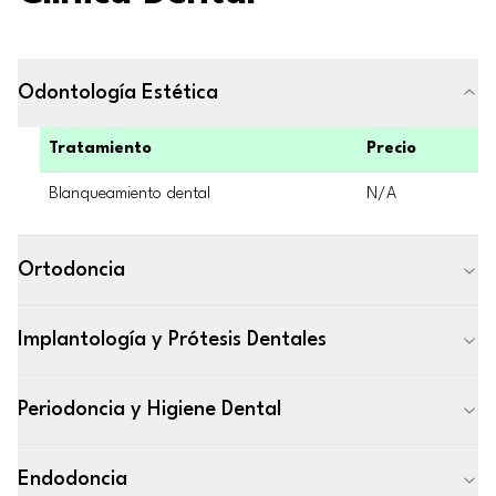
Odontología Estética
Tratamiento
Precio
Blanqueamiento dental
N/A
Ortodoncia
Implantología y Prótesis Dentales
Periodoncia y Higiene Dental
Endodoncia