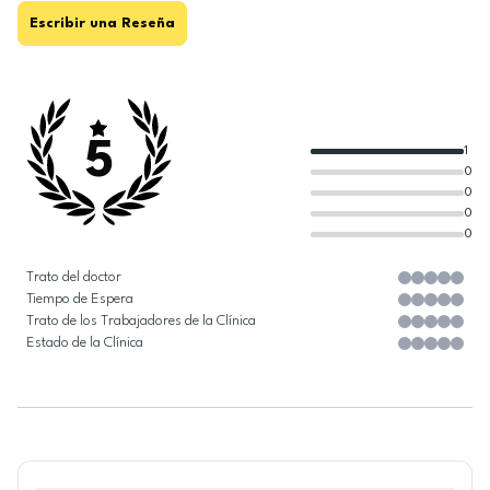
Escribir una Reseña
5
1
0
0
0
0
Trato del doctor
Tiempo de Espera
Trato de los Trabajadores de la Clínica
Estado de la Clínica