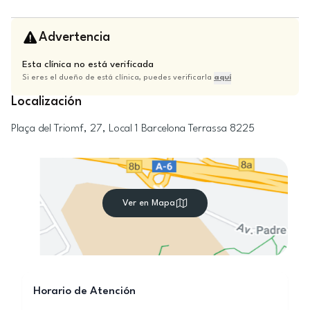
Advertencia
Esta clínica no está verificada
Si eres el dueño de está clínica, puedes verificarla
aquí
Localización
Plaça del Triomf, 27, Local 1
Barcelona
Terrassa
8225
Ver en Mapa
Horario de Atención