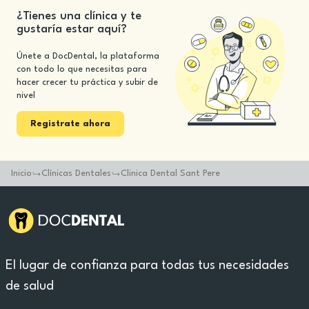
¿Tienes una clínica y te
gustaría estar aquí?
Únete a DocDental, la plataforma
con todo lo que necesitas para
hacer crecer tu práctica y subir de
nivel
Registrate ahora
Inicio
Clínicas Dentales
Clinica Dental Sant Pere
El lugar de confianza para todas tus necesidades
de salud