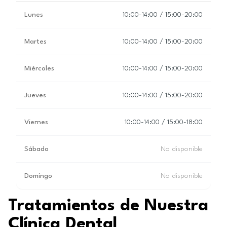
Lunes
10:00-14:00 / 15:00-20:00
Martes
10:00-14:00 / 15:00-20:00
Miércoles
10:00-14:00 / 15:00-20:00
Jueves
10:00-14:00 / 15:00-20:00
Viernes
10:00-14:00 / 15:00-18:00
Sábado
No disponible
Domingo
No disponible
Tratamientos de Nuestra
Clínica Dental