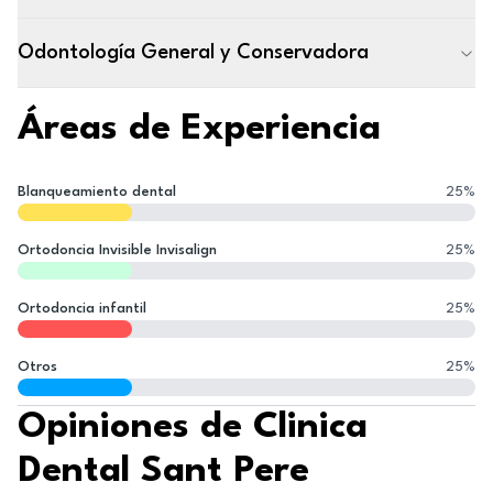
Odontología General y Conservadora
Áreas de Experiencia
Blanqueamiento dental
25
%
Ortodoncia Invisible Invisalign
25
%
Ortodoncia infantil
25
%
Otros
25
%
Opiniones de Clinica
Dental Sant Pere