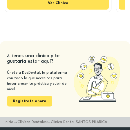
Ver
Clínica
¿Tienes una clínica y te
gustaría estar aquí?
Únete a DocDental, la plataforma
con todo lo que necesitas para
hacer crecer tu práctica y subir de
nivel
Registrate ahora
Inicio
Clínicas Dentales
Clinica Dental SANTOS PILARICA