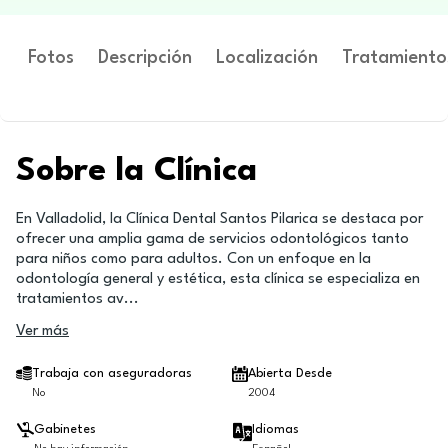
Fotos
Descripción
Localización
Tratamiento
Sobre la Clínica
En Valladolid, la Clínica Dental Santos Pilarica se destaca por
ofrecer una amplia gama de servicios odontológicos tanto
para niños como para adultos. Con un enfoque en la
odontología general y estética, esta clínica se especializa en
tratamientos av
...
Ver más
Trabaja con aseguradoras
Abierta Desde
No
2004
Gabinetes
Idiomas