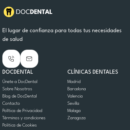
El lugar de confianza para todas tus necesidades
de salud
DOCDENTAL
CLÍNICAS DENTALES
Únete a DocDental
Madrid
Sobre Nosotros
Barcelona
Blog de DocDental
Valencia
Contacto
Sevilla
Política de Privacidad
Malaga
Términos y condiciones
Zaragoza
Politica de Cookies