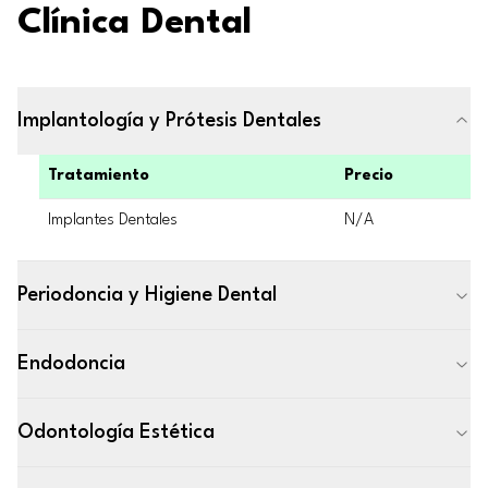
Clínica Dental
Implantología y Prótesis Dentales
Tratamiento
Precio
Implantes Dentales
N/A
Periodoncia y Higiene Dental
Endodoncia
Odontología Estética