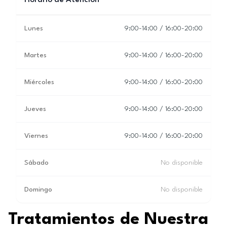
Horario de Atención
Lunes
9:00-14:00 / 16:00-20:00
Martes
9:00-14:00 / 16:00-20:00
Miércoles
9:00-14:00 / 16:00-20:00
Jueves
9:00-14:00 / 16:00-20:00
Viernes
9:00-14:00 / 16:00-20:00
Sábado
No disponible
Domingo
No disponible
Tratamientos de Nuestra