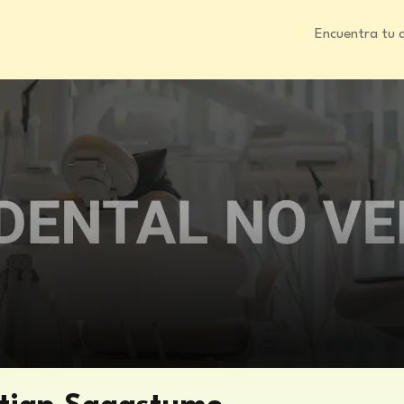
Encuentra tu 