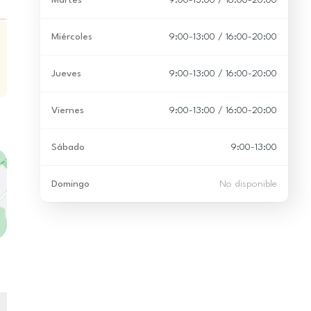
Martes
9:00-13:00 / 16:00-20:00
Miércoles
9:00-13:00 / 16:00-20:00
Jueves
9:00-13:00 / 16:00-20:00
Viernes
9:00-13:00 / 16:00-20:00
Sábado
9:00-13:00
Domingo
No disponible