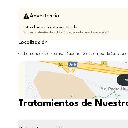
Advertencia
Esta clínica no está verificada
Si eres el dueño de está clínica, puedes verificarla
aquí
Localización
C. Fernández Calzuelas, 1
Ciudad Real
Campo de Criptana
V
Tratamientos de Nuestra