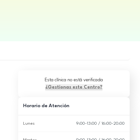
Esta clínica no está verificada
¿Gestionas este Centro?
Horario de Atención
Lunes
9:00-13:00 / 16:00-20:00