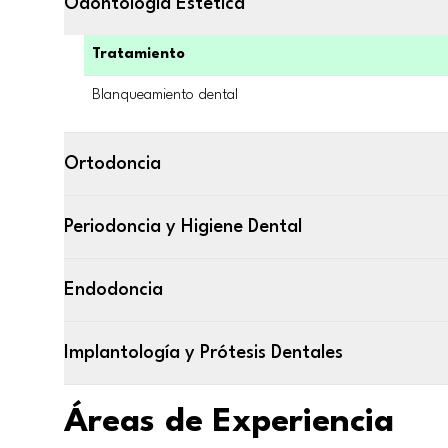
Odontología Estética
Tratamiento
Blanqueamiento dental
Ortodoncia
Periodoncia y Higiene Dental
Endodoncia
Implantología y Prótesis Dentales
Áreas de Experiencia