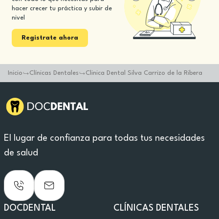
hacer crecer tu práctica y subir de
nivel
Registrate ahora
Inicio
Clínicas Dentales
Clinica Dental Silva Carrizo de la Ribera
El lugar de confianza para todas tus necesidades
de salud
DOCDENTAL
CLÍNICAS DENTALES