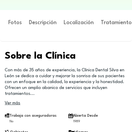
Fotos
Descripción
Localización
Tratamiento
Sobre la Clínica
Con más de 35 años de experiencia, la Clínica Dental Silva en
León se dedica a cuidar y mejorar la sonrisa de sus pacientes
con un enfoque en la calidad, la experiencia y la honestidad.
Ofrecen un amplio abanico de servicios que incluyen
tratamientos
...
Ver más
Trabaja con aseguradoras
Abierta Desde
No
1989