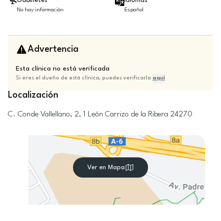
Gabinetes
Idiomas
No hay información
Español
Advertencia
Esta clínica no está verificada
Si eres el dueño de está clínica, puedes verificarla
aquí
Localización
C. Conde Vallellano, 2, 1
León
Carrizo de la Ribera
24270
Ver en Mapa