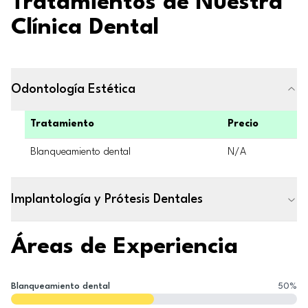
Tratamientos de Nuestra
Clínica Dental
Odontología Estética
Tratamiento
Precio
Blanqueamiento dental
N/A
Implantología y Prótesis Dentales
Áreas de Experiencia
Blanqueamiento dental
50
%