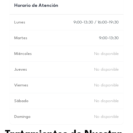
Horario de Atención
Lunes
9:00-13:30 / 16:00-19:30
Martes
9:00-13:30
Miércoles
No disponible
Jueves
No disponible
Viernes
No disponible
Sábado
No disponible
Domingo
No disponible