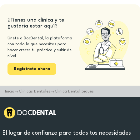
¿Tienes una clínica y te
gustaría estar aquí?
Únete a DocDental, la plataforma
con todo lo que necesitas para
hacer crecer tu práctica y subir de
nivel
Registrate ahora
Inicio
Clínicas Dentales
Clínica Dental Siqués
El lugar de confianza para todas tus necesidades