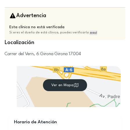
Advertencia
Esta clínica no está verificada
Si eres el dueño de está clínica, puedes verificarla
aquí
Localización
Carrer del Vern, 6
Girona
Girona
17004
Ver en Mapa
Horario de Atención