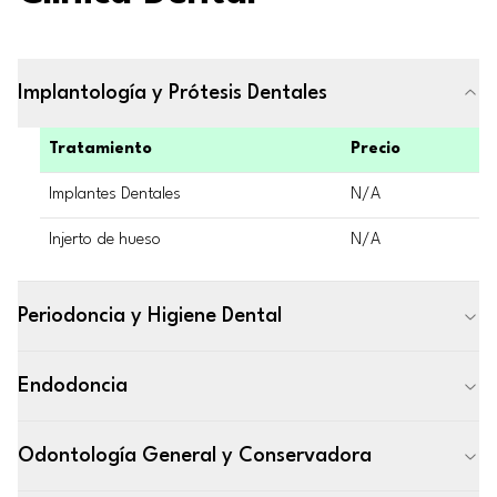
Implantología y Prótesis Dentales
Tratamiento
Precio
Implantes Dentales
N/A
Injerto de hueso
N/A
Periodoncia y Higiene Dental
Endodoncia
Odontología General y Conservadora