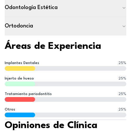
Odontología Estética
Ortodoncia
Áreas de Experiencia
Implantes Dentales
25
%
Injerto de hueso
25
%
Tratamiento periodontitis
25
%
Otros
25
%
Opiniones de Clínica