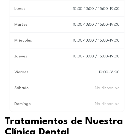
Lunes
10:00-13:00 / 15:00-19:00
Martes
10:00-13:00 / 15:00-19:00
Miércoles
10:00-13:00 / 15:00-19:00
Jueves
10:00-13:00 / 15:00-19:00
Viernes
10:00-16:00
Sábado
No disponible
Domingo
No disponible
Tratamientos de Nuestra
Clínica Dental