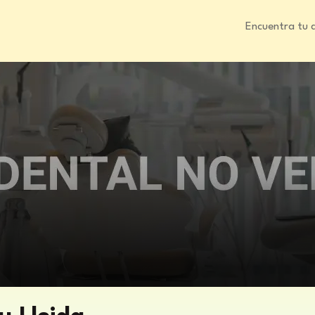
Encuentra tu 