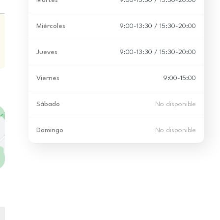
Martes
9:00-13:30 / 15:30-20:00
Miércoles
9:00-13:30 / 15:30-20:00
Jueves
9:00-13:30 / 15:30-20:00
Viernes
9:00-15:00
Sábado
No disponible
Domingo
No disponible