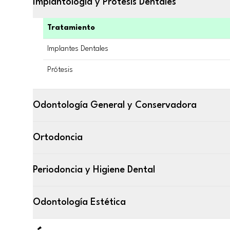
Implantología y Prótesis Dentales
Tratamiento
Implantes Dentales
Prótesis
Odontología General y Conservadora
Ortodoncia
Periodoncia y Higiene Dental
Odontología Estética