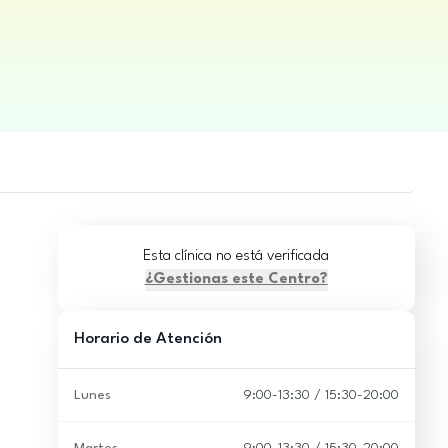
Esta clínica no está verificada
¿Gestionas este Centro?
Horario de Atención
Lunes
9:00-13:30 / 15:30-20:00