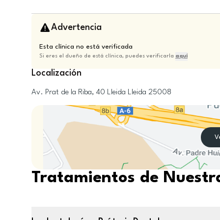
Advertencia
Esta clínica no está verificada
Si eres el dueño de está clínica, puedes verificarla
aquí
Localización
Av. Prat de la Riba, 40
Lleida
Lleida
25008
V
Tratamientos de Nuestra