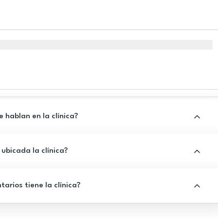
 hablan en la clínica?
ubicada la clínica?
rios tiene la clínica?