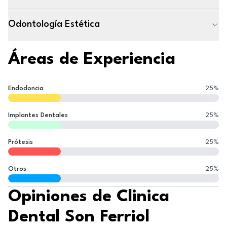
Odontología Estética
Áreas de Experiencia
Endodoncia
25
%
Implantes Dentales
25
%
Prótesis
25
%
Otros
25
%
Opiniones de Clinica
Dental Son Ferriol