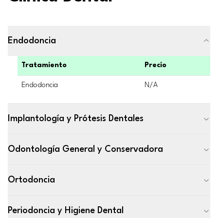
Endodoncia
Tratamiento
Precio
Endodoncia
N/A
Implantología y Prótesis Dentales
Odontología General y Conservadora
Ortodoncia
Periodoncia y Higiene Dental