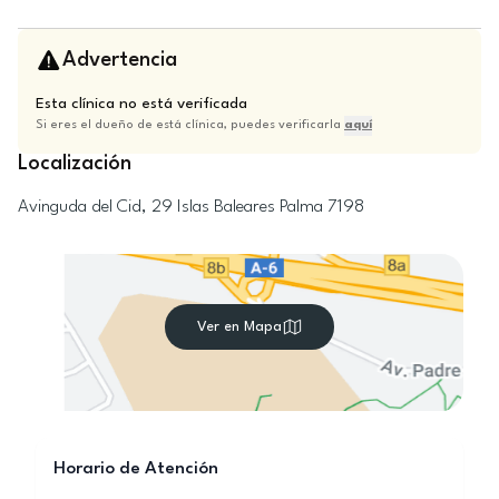
Advertencia
Esta clínica no está verificada
Si eres el dueño de está clínica, puedes verificarla
aquí
Localización
Avinguda del Cid, 29
Islas Baleares
Palma
7198
Ver en Mapa
Horario de Atención