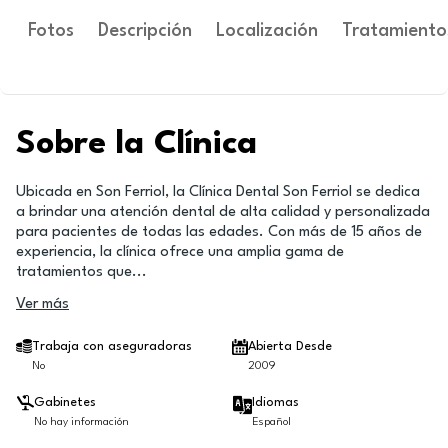
Fotos
Descripción
Localización
Tratamiento
Sobre la Clínica
Ubicada en Son Ferriol, la Clínica Dental Son Ferriol se dedica
a brindar una atención dental de alta calidad y personalizada
para pacientes de todas las edades. Con más de 15 años de
experiencia, la clínica ofrece una amplia gama de
tratamientos que
...
Ver más
Trabaja con aseguradoras
Abierta Desde
No
2009
Gabinetes
Idiomas
No hay información
Español