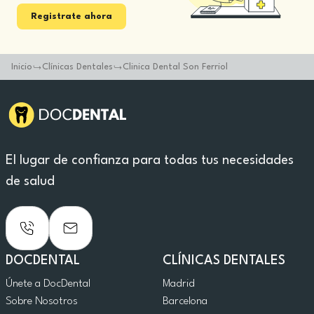
Registrate ahora
Inicio
Clínicas Dentales
Clinica Dental Son Ferriol
El lugar de confianza para todas tus necesidades
de salud
DOCDENTAL
CLÍNICAS DENTALES
Únete a DocDental
Madrid
Sobre Nosotros
Barcelona