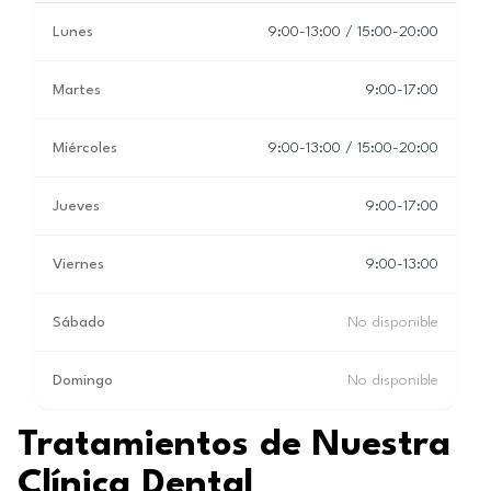
Lunes
9:00-13:00 / 15:00-20:00
Martes
9:00-17:00
Miércoles
9:00-13:00 / 15:00-20:00
Jueves
9:00-17:00
Viernes
9:00-13:00
Sábado
No disponible
Domingo
No disponible
Tratamientos de Nuestra
Clínica Dental