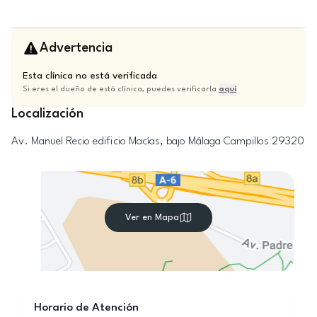
Advertencia
Esta clínica no está verificada
Si eres el dueño de está clínica, puedes verificarla
aquí
Localización
Av. Manuel Recio edificio Macías, bajo
Málaga
Campillos
29320
Ver en Mapa
Horario de Atención