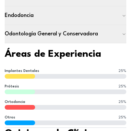
Endodoncia
Odontología General y Conservadora
Áreas de Experiencia
Implantes Dentales
25
%
Prótesis
25
%
Ortodoncia
25
%
Otros
25
%