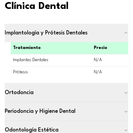
Clínica Dental
Implantología y Prótesis Dentales
Tratamiento
Precio
Implantes Dentales
N/A
Prótesis
N/A
Ortodoncia
Periodoncia y Higiene Dental
Odontología Estética