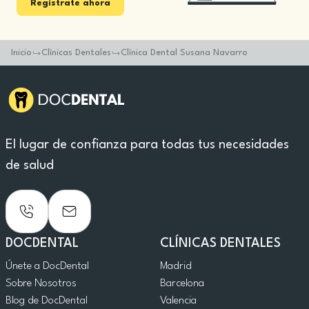
Registrate ahora
Inicio
Clínicas Dentales
Clínica Dental Susana Navarro
El lugar de confianza para todas tus necesidades
de salud
DOCDENTAL
CLÍNICAS DENTALES
Únete a DocDental
Madrid
Sobre Nosotros
Barcelona
Blog de DocDental
Valencia