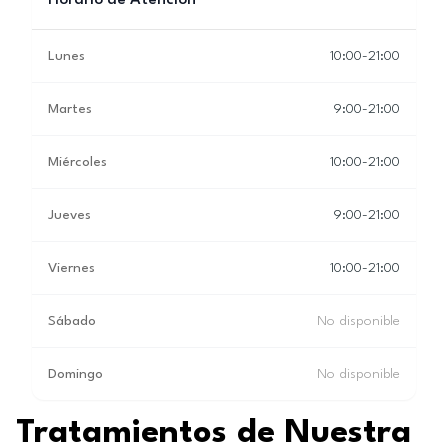
Horario de Atención
Lunes
10:00-21:00
Martes
9:00-21:00
Miércoles
10:00-21:00
Jueves
9:00-21:00
Viernes
10:00-21:00
Sábado
No disponible
Domingo
No disponible
Tratamientos de Nuestra