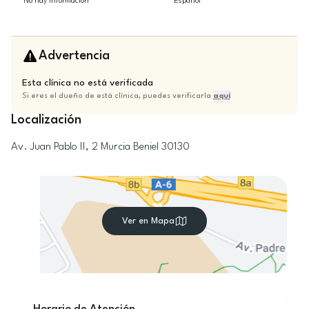
No hay información
Español
Advertencia
Esta clínica no está verificada
Si eres el dueño de está clínica, puedes verificarla
aquí
Localización
Av. Juan Pablo II, 2
Murcia
Beniel
30130
Ver en Mapa