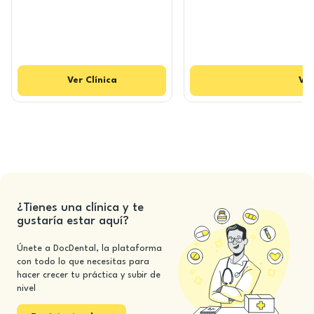
Ver
Clínica
Ver
¿Tienes una clínica y te
gustaría estar aquí?
Únete a DocDental, la plataforma
con todo lo que necesitas para
hacer crecer tu práctica y subir de
nivel