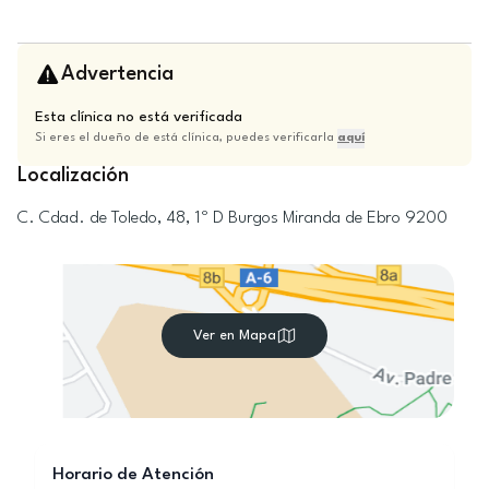
Advertencia
Esta clínica no está verificada
Si eres el dueño de está clínica, puedes verificarla
aquí
Localización
C. Cdad. de Toledo, 48, 1º D
Burgos
Miranda de Ebro
9200
Ver en Mapa
Horario de Atención