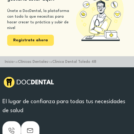
Únete a DocDental, la plataforma
con todo lo que necesitas para
hacer crecer tu práctica y subir de
nivel
Registrate ahora
Inicio
Clínicas Dentales
Clinica Dental Toledo 48
El lugar de confianza para todas tus necesidades
de salud