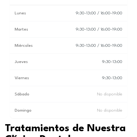
Lunes
9:30-13:00 / 16:00-19:00
Martes
9:30-13:00 / 16:00-19:00
Miércoles
9:30-13:00 / 16:00-19:00
Jueves
9:30-13:00
Viernes
9:30-13:00
Sábado
No disponible
Domingo
No disponible
Tratamientos de Nuestra