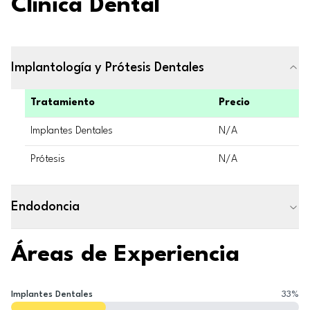
Clínica Dental
Implantología y Prótesis Dentales
Tratamiento
Precio
Implantes Dentales
N/A
Prótesis
N/A
Endodoncia
Áreas de Experiencia
Implantes Dentales
33
%