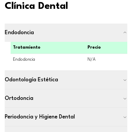
Clínica Dental
Endodoncia
Tratamiento
Precio
Endodoncia
N/A
Odontología Estética
Ortodoncia
Periodoncia y Higiene Dental