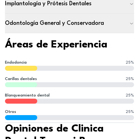
Implantología y Prótesis Dentales
Odontología General y Conservadora
Áreas de Experiencia
Endodoncia
25
%
Carillas dentales
25
%
Blanqueamiento dental
25
%
Otros
25
%
Opiniones de Clinica