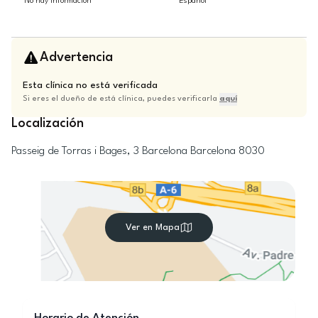
No hay información
Español
Advertencia
Esta clínica no está verificada
Si eres el dueño de está clínica, puedes verificarla
aquí
Localización
Passeig de Torras i Bages, 3
Barcelona
Barcelona
8030
Ver en Mapa