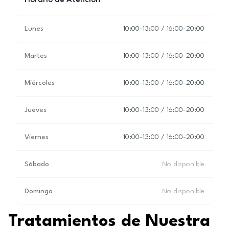
Horario de Atención
Lunes
10:00-13:00 / 16:00-20:00
Martes
10:00-13:00 / 16:00-20:00
Miércoles
10:00-13:00 / 16:00-20:00
Jueves
10:00-13:00 / 16:00-20:00
Viernes
10:00-13:00 / 16:00-20:00
Sábado
No disponible
Domingo
No disponible
Tratamientos de Nuestra