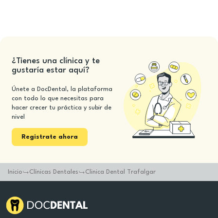
¿Tienes una clínica y te
gustaría estar aquí?
Únete a DocDental, la plataforma
con todo lo que necesitas para
hacer crecer tu práctica y subir de
nivel
Registrate ahora
Inicio
Clínicas Dentales
Clinica Dental Trafalgar