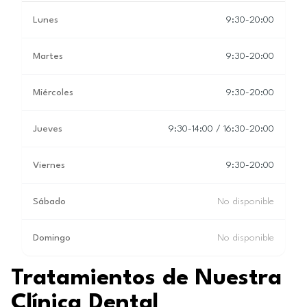
Lunes
9:30-20:00
Martes
9:30-20:00
Miércoles
9:30-20:00
Jueves
9:30-14:00 / 16:30-20:00
Viernes
9:30-20:00
Sábado
No disponible
Domingo
No disponible
Tratamientos de Nuestra
Clínica Dental