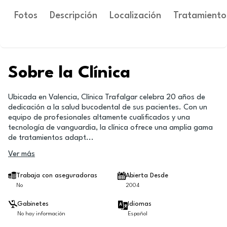
Fotos
Descripción
Localización
Tratamiento
Sobre la Clínica
Ubicada en Valencia, Clínica Trafalgar celebra 20 años de
dedicación a la salud bucodental de sus pacientes. Con un
equipo de profesionales altamente cualificados y una
tecnología de vanguardia, la clínica ofrece una amplia gama
de tratamientos adapt
...
Ver más
Trabaja con aseguradoras
Abierta Desde
No
2004
Gabinetes
Idiomas
No hay información
Español