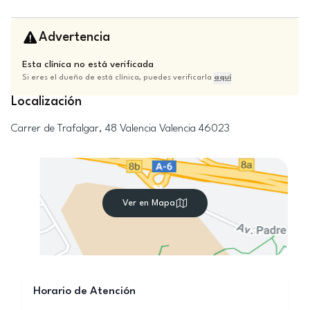
Advertencia
Esta clínica no está verificada
Si eres el dueño de está clínica, puedes verificarla
aquí
Localización
Carrer de Trafalgar, 48
Valencia
Valencia
46023
Ver en Mapa
Horario de Atención