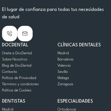
El lugar de confianza para todas tus necesidades
de salud
DOCDENTAL
CLÍNICAS DENTALES
Únete a DocDental
Madrid
Sobre Nosotros
Barcelona
Blog de DocDental
Valencia
Contacto
Sevilla
Política de Privacidad
Malaga
Términos y condiciones
Zaragoza
Politica de Cookies
DENTISTAS
ESPECIALIDADES
Madrid
Ortodoncia