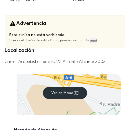
No hay información
Español
Advertencia
Esta clínica no está verificada
Si eres el dueño de está clínica, puedes verificarla
aquí
Localización
Carrer Arquebisbe Loaces, 27
Alicante
Alicante
3003
Ver en Mapa