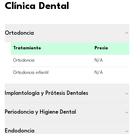
Clínica Dental
Ortodoncia
Tratamiento
Precio
Ortodoncia
N/A
Ortodoncia infantil
N/A
Implantología y Prótesis Dentales
Periodoncia y Higiene Dental
Endodoncia