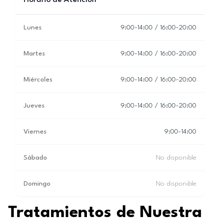
Horario de Atención
Lunes
9:00-14:00 / 16:00-20:00
Martes
9:00-14:00 / 16:00-20:00
Miércoles
9:00-14:00 / 16:00-20:00
Jueves
9:00-14:00 / 16:00-20:00
Viernes
9:00-14:00
Sábado
No disponible
Domingo
No disponible
Tratamientos de Nuestra