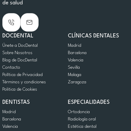
de salud
DOCDENTAL
CLÍNICAS DENTALES
Únete a DocDental
Madrid
Sobre Nosotros
Barcelona
Blog de DocDental
Valencia
Contacto
Sevilla
Política de Privacidad
Malaga
Términos y condiciones
Zaragoza
Politica de Cookies
DENTISTAS
ESPECIALIDADES
Madrid
Ortodoncia
Barcelona
Radiología oral
Valencia
Estética dental