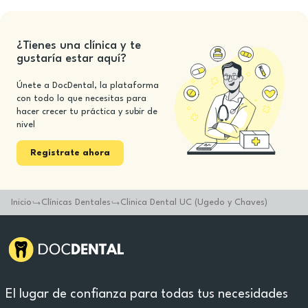
¿Tienes una clínica y te
gustaría estar aquí?
Únete a DocDental, la plataforma
con todo lo que necesitas para
hacer crecer tu práctica y subir de
nivel
Registrate ahora
Inicio
Clínicas Dentales
Clinica Dental UC (Ugedo y Chaves)
El lugar de confianza para todas tus necesidades