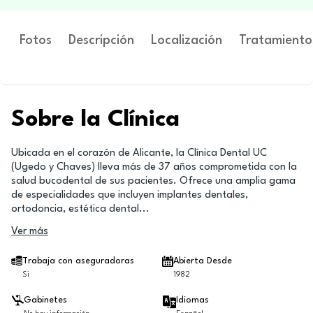
Fotos
Descripción
Localización
Tratamiento
Sobre la Clínica
Ubicada en el corazón de Alicante, la Clínica Dental UC
(Ugedo y Chaves) lleva más de 37 años comprometida con la
salud bucodental de sus pacientes. Ofrece una amplia gama
de especialidades que incluyen implantes dentales,
ortodoncia, estética dental
...
Ver más
Trabaja con aseguradoras
Abierta Desde
Si
1982
Gabinetes
Idiomas