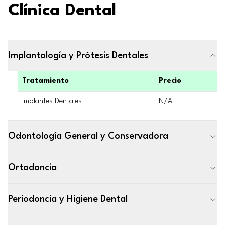
Clínica Dental
Implantología y Prótesis Dentales
Tratamiento
Precio
Implantes Dentales
N/A
Odontología General y Conservadora
Ortodoncia
Periodoncia y Higiene Dental