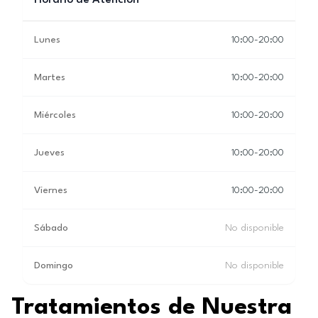
Horario de Atención
Lunes
10:00-20:00
Martes
10:00-20:00
Miércoles
10:00-20:00
Jueves
10:00-20:00
Viernes
10:00-20:00
Sábado
No disponible
Domingo
No disponible
Tratamientos de Nuestra