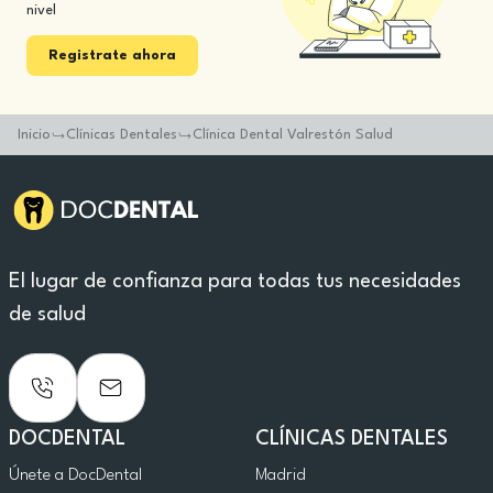
nivel
Registrate ahora
Inicio
Clínicas Dentales
Clínica Dental Valrestón Salud
El lugar de confianza para todas tus necesidades
de salud
DOCDENTAL
CLÍNICAS DENTALES
Únete a DocDental
Madrid