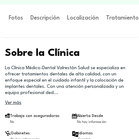
Fotos
Descripción
Localización
Tratamiento
Sobre la Clínica
La Clínica Médico-Dental Valrestón Salud se especializa en
ofrecer tratamientos dentales de alta calidad, con un
enfoque especial en el cuidado infantil y la colocación de
implantes dentales. Con una atención personalizada y un
equipo profesional ded
...
Ver más
Trabaja con aseguradoras
Abierta Desde
No
No hay información
Gabinetes
Idiomas