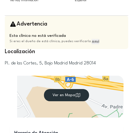
No hay información
Español
Advertencia
Esta clínica no está verificada
Si eres el dueño de está clínica, puedes verificarla
aquí
Localización
Pl. de las Cortes, 5, Bajo
Madrid
Madrid
28014
Ver en Mapa