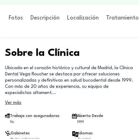
Fotos
Descripción
Localización
Tratamiento
Sobre la Clínica
Ubicada en el corazón histórico y cultural de Madrid, la Clínica
Dental Vega Roucher se destaca por ofrecer soluciones
personalizadas y definitivas en salud bucodental desde 1999.
Con más de 20 años de experiencia, su equipo de
especialistas altament
...
Ver más
Trabaja con aseguradoras
Abierta Desde
No
1999
Gabinetes
Idiomas