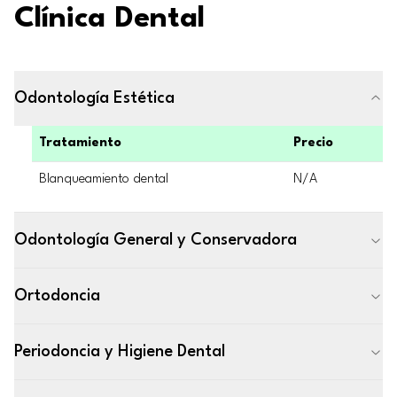
Clínica Dental
Odontología Estética
Tratamiento
Precio
Blanqueamiento dental
N/A
Odontología General y Conservadora
Ortodoncia
Periodoncia y Higiene Dental