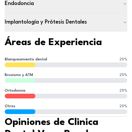
Endodoncia
Implantología y Prótesis Dentales
Áreas de Experiencia
Blanqueamiento dental
25
%
Bruxismo y ATM
25
%
Ortodoncia
25
%
Otros
25
%
Opiniones de Clinica