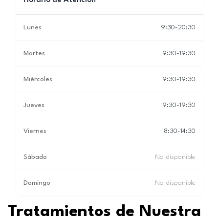
Horario de Atención
Lunes
9:30-20:30
Martes
9:30-19:30
Miércoles
9:30-19:30
Jueves
9:30-19:30
Viernes
8:30-14:30
Sábado
No disponible
Domingo
No disponible
Tratamientos de Nuestra