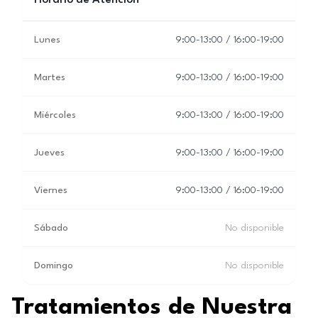
Horario de Atención
Lunes
9:00-13:00 / 16:00-19:00
Martes
9:00-13:00 / 16:00-19:00
Miércoles
9:00-13:00 / 16:00-19:00
Jueves
9:00-13:00 / 16:00-19:00
Viernes
9:00-13:00 / 16:00-19:00
Sábado
No disponible
Domingo
No disponible
Tratamientos de Nuestra