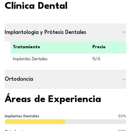
Clínica Dental
Implantología y Prótesis Dentales
Tratamiento
Precio
Implantes Dentales
N/A
Ortodoncia
Áreas de Experiencia
Implantes Dentales
50
%