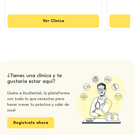
Ver
Clínica
¿Tienes una clínica y te
gustaría estar aquí?
Únete a DocDental, la plataforma
con todo lo que necesitas para
hacer crecer tu práctica y subir de
nivel
Registrate ahora