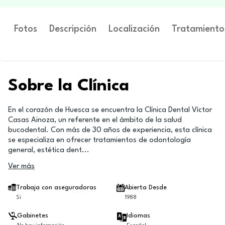
Fotos
Descripción
Localización
Tratamiento
Sobre la Clínica
En el corazón de Huesca se encuentra la Clínica Dental Víctor
Casas Ainoza, un referente en el ámbito de la salud
bucodental. Con más de 30 años de experiencia, esta clínica
se especializa en ofrecer tratamientos de odontología
general, estética dent
...
Ver más
Trabaja con aseguradoras
Abierta Desde
Si
1988
Gabinetes
Idiomas