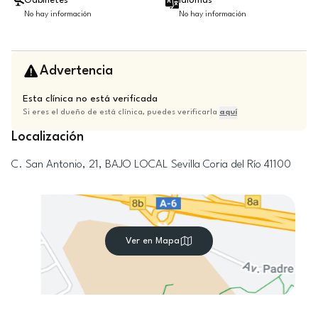
Gabinetes
Idiomas
No hay información
No hay información
Advertencia
Esta clínica no está verificada
Si eres el dueño de está clínica, puedes verificarla
aquí
Localización
C. San Antonio, 21, BAJO LOCAL
Sevilla
Coria del Río
41100
Ver en Mapa