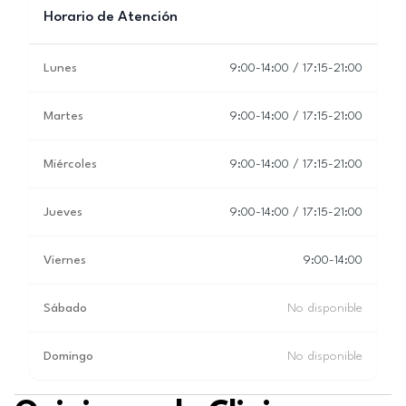
Horario de Atención
Lunes
9:00-14:00 / 17:15-21:00
Martes
9:00-14:00 / 17:15-21:00
Miércoles
9:00-14:00 / 17:15-21:00
Jueves
9:00-14:00 / 17:15-21:00
Viernes
9:00-14:00
Sábado
No disponible
Domingo
No disponible