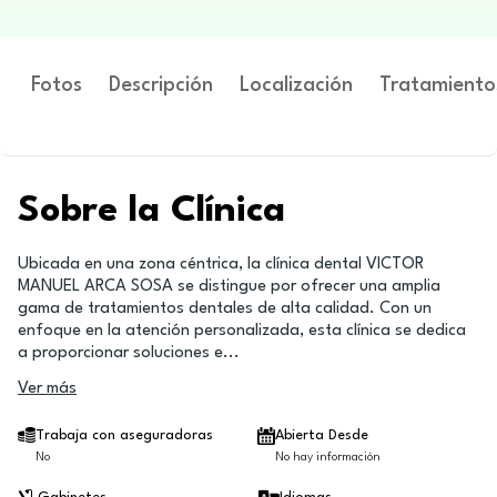
Fotos
Descripción
Localización
Tratamiento
Sobre la Clínica
Ubicada en una zona céntrica, la clínica dental VICTOR
MANUEL ARCA SOSA se distingue por ofrecer una amplia
gama de tratamientos dentales de alta calidad. Con un
enfoque en la atención personalizada, esta clínica se dedica
a proporcionar soluciones e
...
Ver más
Trabaja con aseguradoras
Abierta Desde
No
No hay información