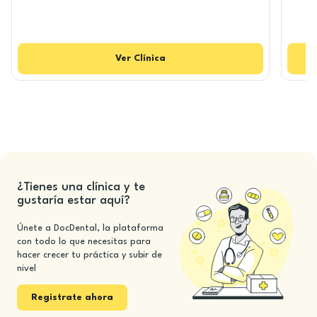
Ver
Clínica
¿Tienes una clínica y te
gustaría estar aquí?
Únete a DocDental, la plataforma
con todo lo que necesitas para
hacer crecer tu práctica y subir de
nivel
Registrate ahora