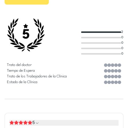
5
2
0
0
0
0
Trato del doctor
Tiempo de Espera
Trato de los Trabajadores de la Clínica
Estado de la Clínica
5