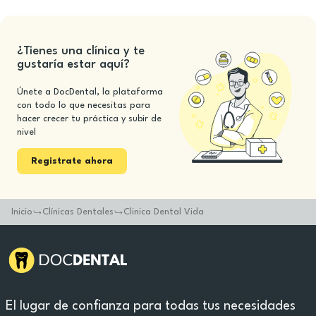
¿Tienes una clínica y te
gustaría estar aquí?
Únete a DocDental, la plataforma
con todo lo que necesitas para
hacer crecer tu práctica y subir de
nivel
Registrate ahora
Inicio
Clínicas Dentales
Clinica Dental Vida
El lugar de confianza para todas tus necesidades