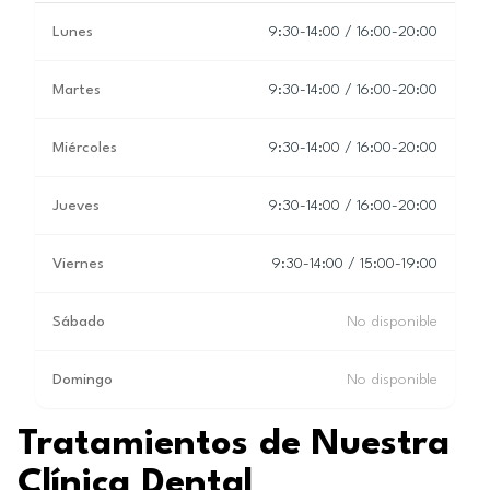
Lunes
9:30-14:00 / 16:00-20:00
Martes
9:30-14:00 / 16:00-20:00
Miércoles
9:30-14:00 / 16:00-20:00
Jueves
9:30-14:00 / 16:00-20:00
Viernes
9:30-14:00 / 15:00-19:00
Sábado
No disponible
Domingo
No disponible
Tratamientos de Nuestra
Clínica Dental