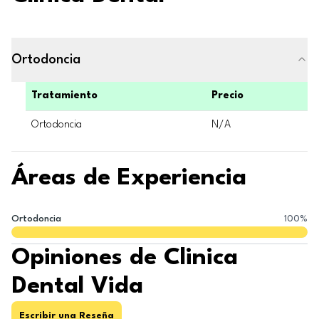
Ortodoncia
Tratamiento
Precio
Ortodoncia
N/A
Áreas de Experiencia
Ortodoncia
100
%
Opiniones de Clinica
Dental Vida
Escribir una Reseña