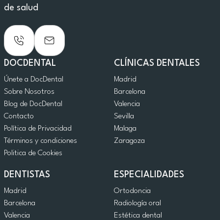
de salud
DOCDENTAL
CLÍNICAS DENTALES
Únete a DocDental
Madrid
Sobre Nosotros
Barcelona
Blog de DocDental
Valencia
Contacto
Sevilla
Política de Privacidad
Malaga
Términos y condiciones
Zaragoza
Politica de Cookies
DENTISTAS
ESPECIALIDADES
Madrid
Ortodoncia
Barcelona
Radiología oral
Valencia
Estética dental