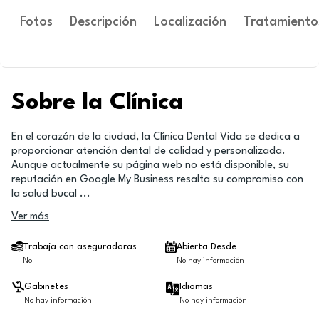
Fotos
Descripción
Localización
Tratamiento
Sobre la Clínica
En el corazón de la ciudad, la Clínica Dental Vida se dedica a
proporcionar atención dental de calidad y personalizada.
Aunque actualmente su página web no está disponible, su
reputación en Google My Business resalta su compromiso con
la salud bucal
...
Ver más
Trabaja con aseguradoras
Abierta Desde
No
No hay información
Gabinetes
Idiomas
No hay información
No hay información