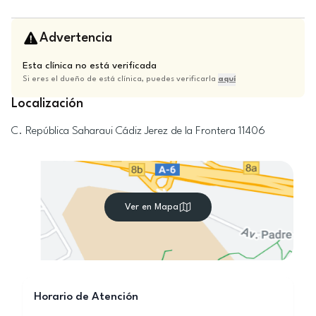
Advertencia
Esta clínica no está verificada
Si eres el dueño de está clínica, puedes verificarla
aquí
Localización
C. República Saharaui
Cádiz
Jerez de la Frontera
11406
Ver en Mapa
Horario de Atención