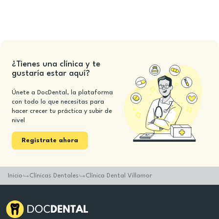
¿Tienes una clínica y te
gustaría estar aquí?
Únete a DocDental, la plataforma
con todo lo que necesitas para
hacer crecer tu práctica y subir de
nivel
Registrate ahora
Inicio
Clínicas Dentales
Clínica Dental Villamor