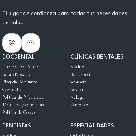
El lugar de confianza para todas tus necesidades
de salud
DOCDENTAL
CLÍNICAS DENTALES
Únete a DocDental
Madrid
Sobre Nosotros
Barcelona
Blog de DocDental
Valencia
Contacto
Sevilla
Política de Privacidad
Malaga
Términos y condiciones
Zaragoza
Politica de Cookies
DENTISTAS
ESPECIALIDADES