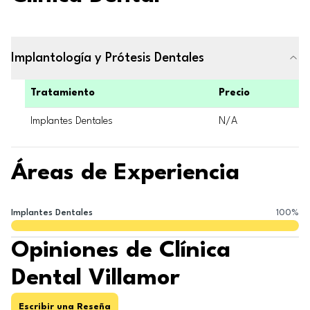
Implantología y Prótesis Dentales
Tratamiento
Precio
Implantes Dentales
N/A
Áreas de Experiencia
Implantes Dentales
100
%
Opiniones de Clínica
Dental Villamor
Escribir una Reseña