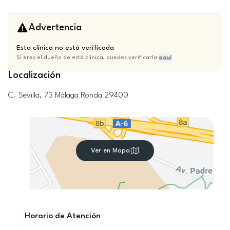
Advertencia
Esta clínica no está verificada
Si eres el dueño de está clínica, puedes verificarla
aquí
Localización
C. Sevilla, 73
Málaga
Ronda
29400
Ver en Mapa
Horario de Atención