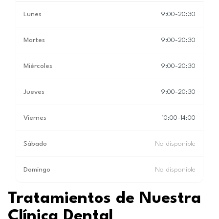
Lunes
9:00-20:30
Martes
9:00-20:30
Miércoles
9:00-20:30
Jueves
9:00-20:30
Viernes
10:00-14:00
Sábado
No disponible
Domingo
No disponible
Tratamientos de Nuestra
Clínica Dental