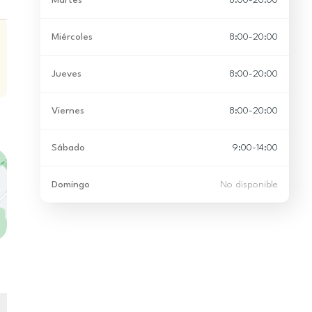
Martes
8:00-20:00
Miércoles
8:00-20:00
Jueves
8:00-20:00
Viernes
8:00-20:00
Sábado
9:00-14:00
Domingo
No disponible