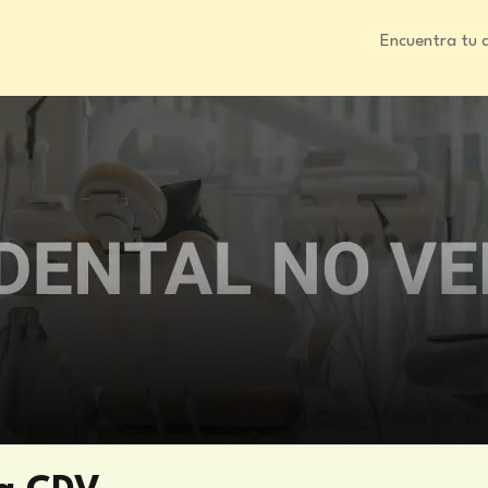
Encuentra tu 