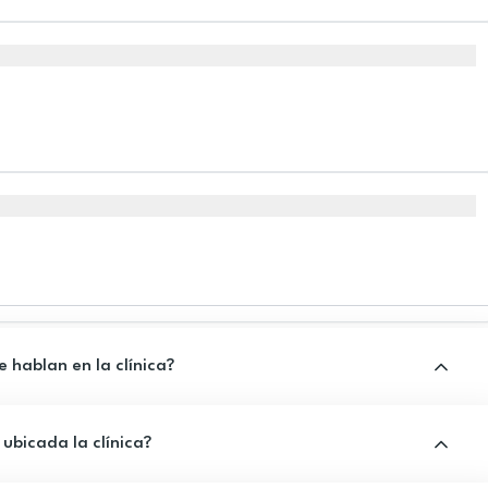
 hablan en la clínica?
ubicada la clínica?