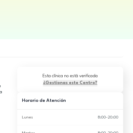
Esta clínica no está verificada
¿Gestionas este Centro?
e
a
Horario de Atención
Lunes
8:00-20:00