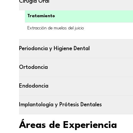
Cirugía Oral
Tratamiento
Extracción de muelas del juicio
Periodoncia y Higiene Dental
Ortodoncia
Endodoncia
Implantología y Prótesis Dentales
Áreas de Experiencia