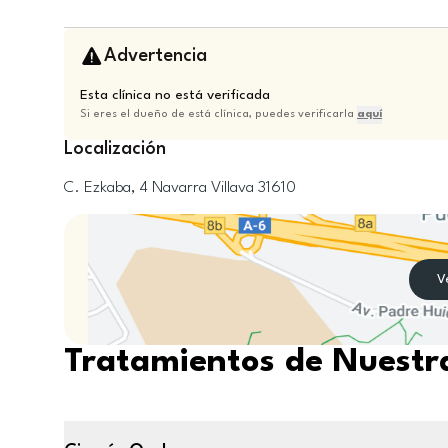
Advertencia
Esta clínica no está verificada
Si eres el dueño de está clínica, puedes verificarla
aquí
Localización
C. Ezkaba, 4
Navarra
Villava
31610
V
Tratamientos de Nuestra