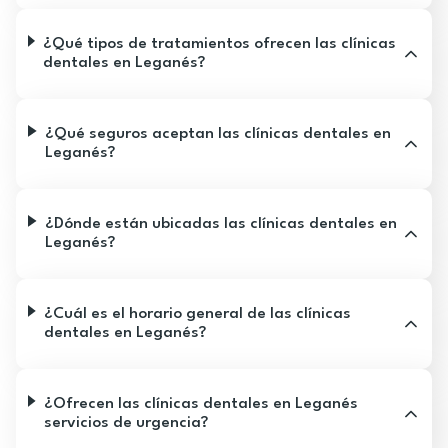
¿Qué tipos de tratamientos ofrecen las clínicas
dentales en Leganés?
¿Qué seguros aceptan las clínicas dentales en
Leganés?
¿Dónde están ubicadas las clínicas dentales en
Leganés?
¿Cuál es el horario general de las clínicas
dentales en Leganés?
¿Ofrecen las clínicas dentales en Leganés
servicios de urgencia?