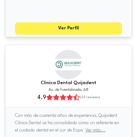
Ver Perfil
Clinica Dental Quijadent
Av. de Fuenlabrada, 68
4.9
(
33
reviews)
Con más de cuarenta años de experiencia, Quijadent
Clínica Dental se ha consolidado como un referente en
el cuidado dental en el sur de Espa
Ver más
...