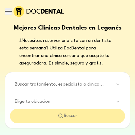
Mejores Clinicas Dentales en Leganés
¿Necesitas reservar una cita con un dentista
esta semana? Utiliza DocDental para
encontrar una clínica cercana que acepte tu
aseguradora. Es simple, seguro y gratis.
Buscar tratamiento, especialista o clínica...
Elige tu ubicación
Buscar