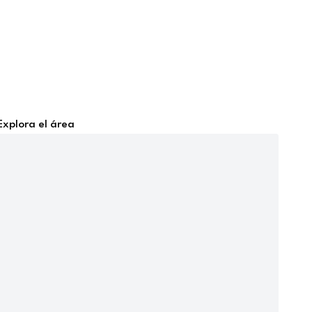
Explora el área