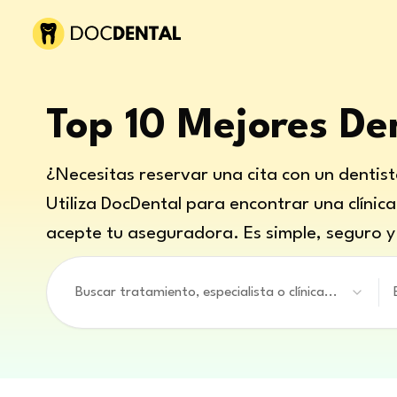
Top 10 Mejores De
¿Necesitas reservar una cita con un dentis
Utiliza DocDental para encontrar una clínic
acepte tu aseguradora. Es simple, seguro y 
Buscar tratamiento, especialista o clínica...