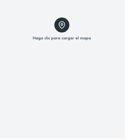
Haga clic para cargar el mapa