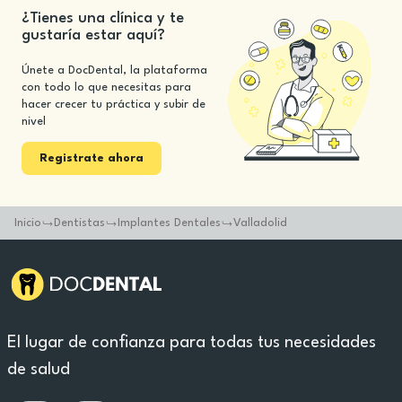
¿Tienes una clínica y te
gustaría estar aquí?
Únete a DocDental, la plataforma
con todo lo que necesitas para
hacer crecer tu práctica y subir de
nivel
Registrate ahora
Inicio
Dentistas
Implantes Dentales
Valladolid
El lugar de confianza para todas tus necesidades
de salud