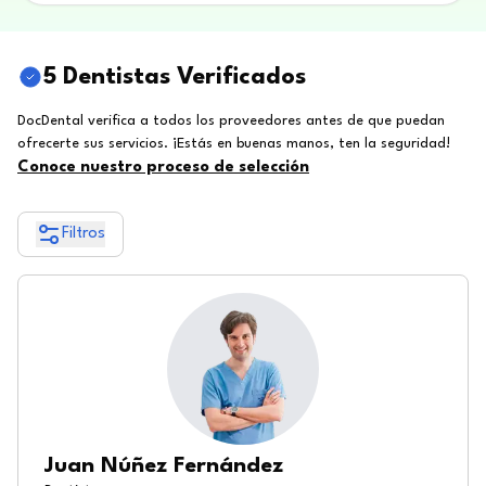
5 Dentistas Verificados
DocDental verifica a todos los proveedores antes de que puedan
ofrecerte sus servicios. ¡Estás en buenas manos, ten la seguridad!
Conoce nuestro proceso de selección
Filtros
Juan Núñez Fernández