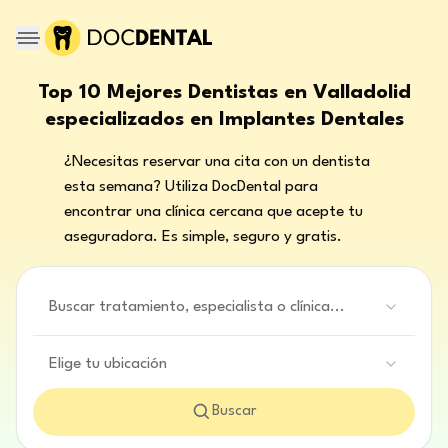
Top 10 Mejores Dentistas en Valladolid
especializados en Implantes Dentales
¿Necesitas reservar una cita con un dentista
esta semana? Utiliza DocDental para
encontrar una clínica cercana que acepte tu
aseguradora. Es simple, seguro y gratis.
Buscar tratamiento, especialista o clínica...
Elige tu ubicación
Buscar