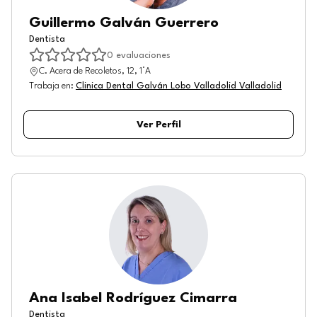
Guillermo Galván Guerrero
Dentista
0
evaluaciones
C. Acera de Recoletos, 12, 1°A
Trabaja en
:
Clinica Dental Galván Lobo Valladolid Valladolid
Ver Perfil
Ana Isabel Rodríguez Cimarra
Dentista