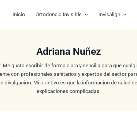
Inicio
Ortodoncia Invisible
Invisalign
Adriana Nuñez
r. Me gusta escribir de forma clara y sencilla para que cua
e con profesionales sanitarios y expertos del sector para 
 divulgación. Mi objetivo es que la información de salud se
explicaciones complicadas.