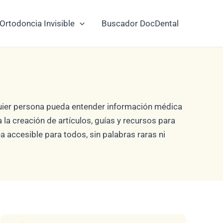
Ortodoncia Invisible
Buscador DocDental
lquier persona pueda entender información médica
la creación de artículos, guías y recursos para
a accesible para todos, sin palabras raras ni