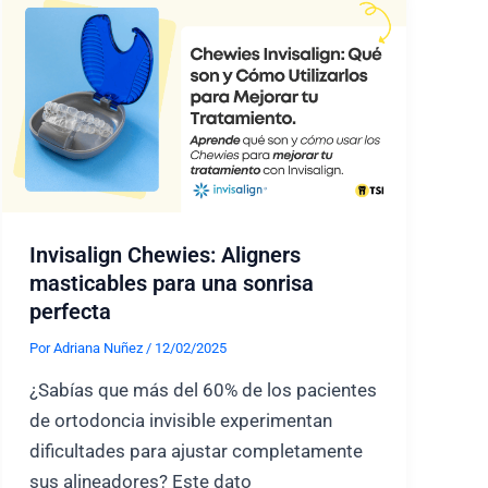
Invisalign Chewies: Aligners
masticables para una sonrisa
perfecta
Por
Adriana Nuñez
/
12/02/2025
¿Sabías que más del 60% de los pacientes
de ortodoncia invisible experimentan
dificultades para ajustar completamente
sus alineadores? Este dato