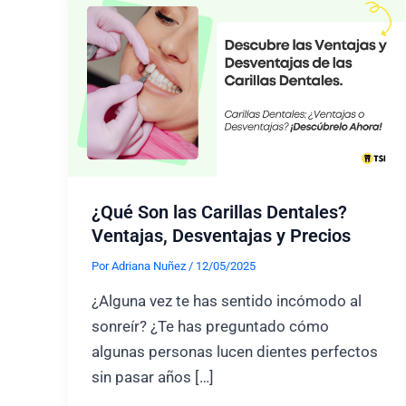
¿Qué Son las Carillas Dentales?
Ventajas, Desventajas y Precios
Por
Adriana Nuñez
/
12/05/2025
¿Alguna vez te has sentido incómodo al
sonreír? ¿Te has preguntado cómo
algunas personas lucen dientes perfectos
sin pasar años […]