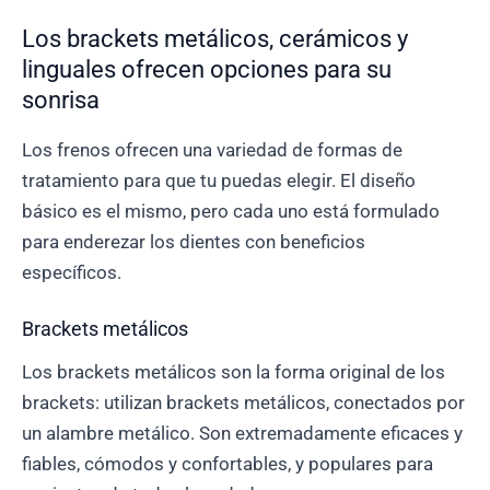
Los brackets metálicos, cerámicos y
linguales ofrecen opciones para su
sonrisa
Los frenos ofrecen una variedad de formas de
tratamiento para que tu puedas elegir. El diseño
básico es el mismo, pero cada uno está formulado
para enderezar los dientes con beneficios
específicos.
Brackets metálicos
Los brackets metálicos son la forma original de los
brackets: utilizan brackets metálicos, conectados por
un alambre metálico. Son extremadamente eficaces y
fiables, cómodos y confortables, y populares para