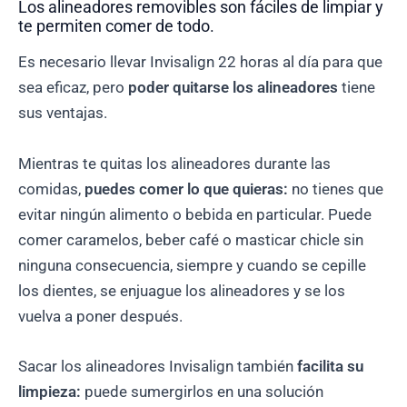
Los alineadores removibles son fáciles de limpiar y
te permiten comer de todo.
Es necesario llevar Invisalign 22 horas al día para que
sea eficaz, pero
poder quitarse los alineadores
tiene
sus ventajas.
Mientras te quitas los alineadores durante las
comidas,
puedes comer lo que quieras:
no tienes que
evitar ningún alimento o bebida en particular. Puede
comer caramelos, beber café o masticar chicle sin
ninguna consecuencia, siempre y cuando se cepille
los dientes, se enjuague los alineadores y se los
vuelva a poner después.
Sacar los alineadores Invisalign también
facilita su
limpieza:
puede sumergirlos en una solución