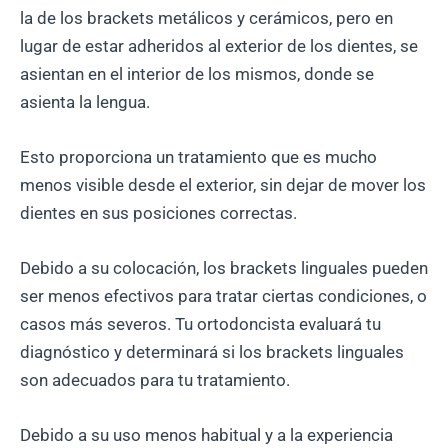
la de los brackets metálicos y cerámicos, pero en
lugar de estar adheridos al exterior de los dientes, se
asientan en el interior de los mismos, donde se
asienta la lengua.
Esto proporciona un tratamiento que es mucho
menos visible desde el exterior, sin dejar de mover los
dientes en sus posiciones correctas.
Debido a su colocación, los brackets linguales pueden
ser menos efectivos para tratar ciertas condiciones, o
casos más severos. Tu ortodoncista evaluará tu
diagnóstico y determinará si los brackets linguales
son adecuados para tu tratamiento.
Debido a su uso menos habitual y a la experiencia