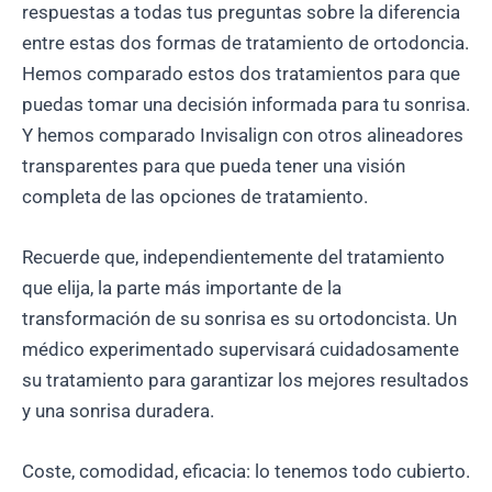
respuestas a todas tus preguntas sobre la diferencia
entre estas dos formas de tratamiento de ortodoncia.
Hemos comparado estos dos tratamientos para que
puedas tomar una decisión informada para tu sonrisa.
Y hemos comparado Invisalign con otros alineadores
transparentes para que pueda tener una visión
completa de las opciones de tratamiento.
Recuerde que, independientemente del tratamiento
que elija, la parte más importante de la
transformación de su sonrisa es su ortodoncista. Un
médico experimentado supervisará cuidadosamente
su tratamiento para garantizar los mejores resultados
y una sonrisa duradera.
Coste, comodidad, eficacia: lo tenemos todo cubierto.