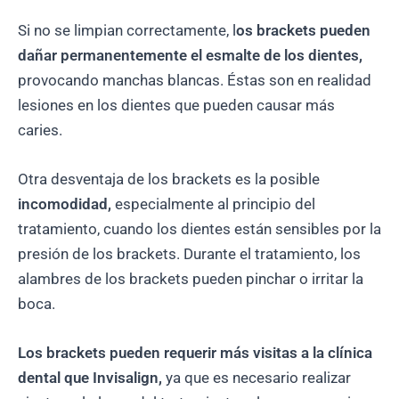
Si no se limpian correctamente, l
os brackets pueden
dañar permanentemente el esmalte de los dientes,
provocando manchas blancas. Éstas son en realidad
lesiones en los dientes que pueden causar más
caries.
Otra desventaja de los brackets es la posible
incomodidad,
especialmente al principio del
tratamiento, cuando los dientes están sensibles por la
presión de los brackets. Durante el tratamiento, los
alambres de los brackets pueden pinchar o irritar la
boca.
Los brackets pueden requerir más visitas a la clínica
dental que Invisalign,
ya que es necesario realizar