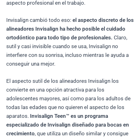
aspecto profesional en el trabajo.
Invisalign cambió todo eso:
el aspecto discreto de los
alineadores Invisalign ha hecho posible el cuidado
ortodóntico para todo tipo de profesionales.
Claro,
sutil y casi invisible cuando se usa, Invisalign no
interfiere con su sonrisa, incluso mientras le ayuda a
conseguir una mejor.
El aspecto sutil de los alineadores Invisalign los
convierte en una opción atractiva para los
adolescentes mayores, así como para los adultos de
todas las edades que no quieren el aspecto de los
aparatos.
Invisalign Teen™ es un programa
especializado de Invisalign diseñado para bocas en
crecimiento
, que utiliza un diseño similar y consigue