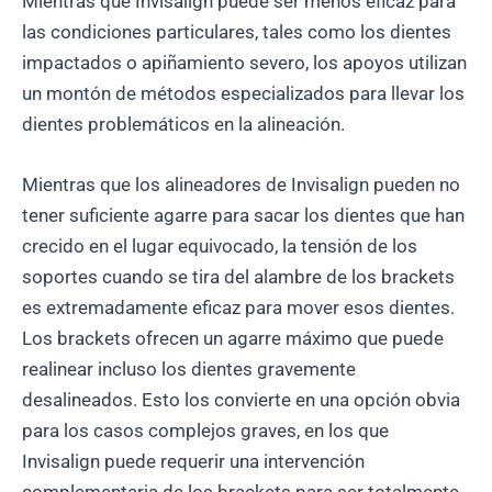
Mientras que Invisalign puede ser menos eficaz para
las condiciones particulares, tales como los dientes
impactados o apiñamiento severo, los apoyos utilizan
un montón de métodos especializados para llevar los
dientes problemáticos en la alineación.
Mientras que los alineadores de Invisalign pueden no
tener suficiente agarre para sacar los dientes que han
crecido en el lugar equivocado, la tensión de los
soportes cuando se tira del alambre de los brackets
es extremadamente eficaz para mover esos dientes.
Los brackets ofrecen un agarre máximo que puede
realinear incluso los dientes gravemente
desalineados. Esto los convierte en una opción obvia
para los casos complejos graves, en los que
Invisalign puede requerir una intervención
complementaria de los brackets para ser totalmente