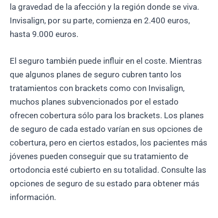
la gravedad de la afección y la región donde se viva.
Invisalign, por su parte, comienza en 2.400 euros,
hasta 9.000 euros.
El seguro también puede influir en el coste. Mientras
que algunos planes de seguro cubren tanto los
tratamientos con brackets como con Invisalign,
muchos planes subvencionados por el estado
ofrecen cobertura sólo para los brackets. Los planes
de seguro de cada estado varían en sus opciones de
cobertura, pero en ciertos estados, los pacientes más
jóvenes pueden conseguir que su tratamiento de
ortodoncia esté cubierto en su totalidad. Consulte las
opciones de seguro de su estado para obtener más
información.