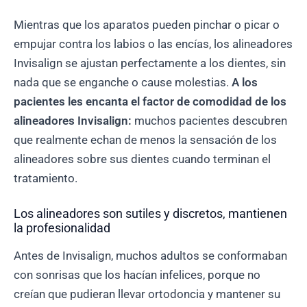
Mientras que los aparatos pueden pinchar o picar o
empujar contra los labios o las encías, los alineadores
Invisalign se ajustan perfectamente a los dientes, sin
nada que se enganche o cause molestias.
A los
pacientes les encanta el factor de comodidad de los
alineadores Invisalign:
muchos pacientes descubren
que realmente echan de menos la sensación de los
alineadores sobre sus dientes cuando terminan el
tratamiento.
Los alineadores son sutiles y discretos, mantienen
la profesionalidad
Antes de Invisalign, muchos adultos se conformaban
con sonrisas que los hacían infelices, porque no
creían que pudieran llevar ortodoncia y mantener su