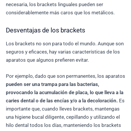
necesaria, los brackets linguales pueden ser
considerablemente más caros que los metálicos.
Desventajas de los brackets
Los brackets no son para todo el mundo. Aunque son
seguros y eficaces, hay varias características de los
aparatos que algunos prefieren evitar.
Por ejemplo, dado que son permanentes, los aparatos
pueden ser una trampa para las bacterias,
provocando la acumulación de placa, lo que lleva a la
caries dental o de las encías y/o a la decoloración.
Es
importante que, cuando lleves brackets, mantengas
una higiene bucal diligente, cepillando y utilizando el
hilo dental todos los días, manteniendo los brackets