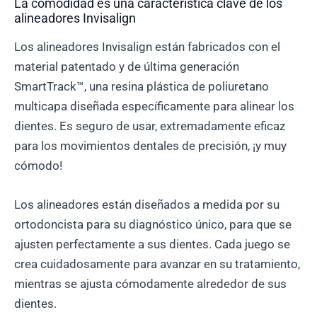
La comodidad es una característica clave de los
alineadores Invisalign
Los alineadores Invisalign están fabricados con el
material patentado y de última generación
SmartTrack™, una resina plástica de poliuretano
multicapa diseñada específicamente para alinear los
dientes. Es seguro de usar, extremadamente eficaz
para los movimientos dentales de precisión, ¡y muy
cómodo!
Los alineadores están diseñados a medida por su
ortodoncista para su diagnóstico único, para que se
ajusten perfectamente a sus dientes. Cada juego se
crea cuidadosamente para avanzar en su tratamiento,
mientras se ajusta cómodamente alrededor de sus
dientes.