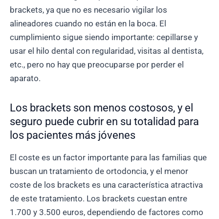
brackets, ya que no es necesario vigilar los
alineadores cuando no están en la boca. El
cumplimiento sigue siendo importante: cepillarse y
usar el hilo dental con regularidad, visitas al dentista,
etc., pero no hay que preocuparse por perder el
aparato.
Los brackets son menos costosos, y el
seguro puede cubrir en su totalidad para
los pacientes más jóvenes
El coste es un factor importante para las familias que
buscan un tratamiento de ortodoncia, y el menor
coste de los brackets es una característica atractiva
de este tratamiento. Los brackets cuestan entre
1.700 y 3.500 euros, dependiendo de factores como