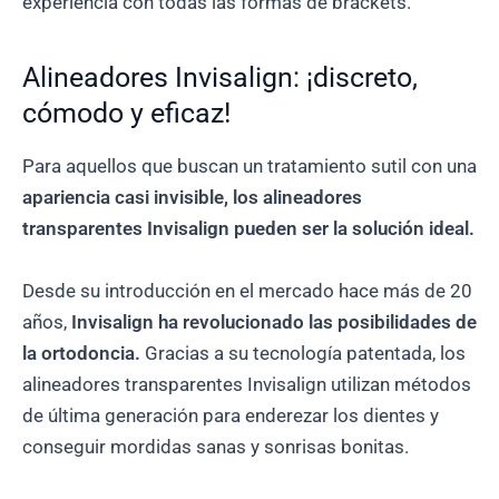
experiencia con todas las formas de brackets.
Alineadores Invisalign: ¡discreto,
cómodo y eficaz!
Para aquellos que buscan un tratamiento sutil con una
apariencia casi invisible, los alineadores
transparentes Invisalign pueden ser la solución ideal.
Desde su introducción en el mercado hace más de 20
años,
Invisalign ha revolucionado las posibilidades de
la ortodoncia.
Gracias a su tecnología patentada, los
alineadores transparentes Invisalign utilizan métodos
de última generación para enderezar los dientes y
conseguir mordidas sanas y sonrisas bonitas.