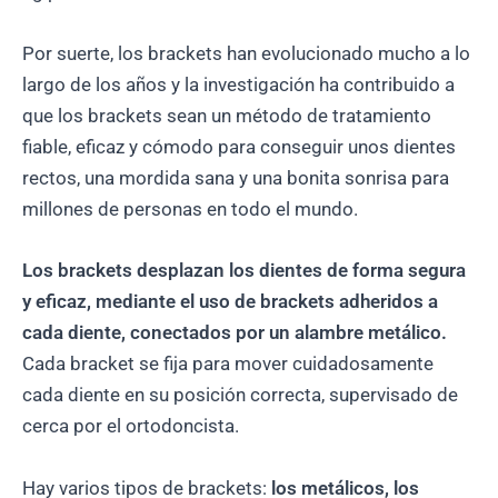
Por suerte, los brackets han evolucionado mucho a lo
largo de los años y la investigación ha contribuido a
que los brackets sean un método de tratamiento
fiable, eficaz y cómodo para conseguir unos dientes
rectos, una mordida sana y una bonita sonrisa para
millones de personas en todo el mundo.
Los brackets desplazan los dientes de forma segura
y eficaz, mediante el uso de brackets adheridos a
cada diente, conectados por un alambre metálico.
Cada bracket se fija para mover cuidadosamente
cada diente en su posición correcta, supervisado de
cerca por el ortodoncista.
Hay varios tipos de brackets:
los metálicos, los