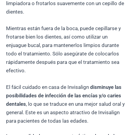
limpiadora o frotarlos suavemente con un cepillo de
dientes.
Mientras están fuera de la boca, puede cepillarse y
frotarse bien los dientes, así como utilizar un
enjuague bucal, para mantenerlos limpios durante
todo el tratamiento. Sólo asegúrate de colocarlos
rápidamente después para que el tratamiento sea
efectivo.
El fácil cuidado en casa de Invisalign
disminuye las
posibilidades de infección de las encías y/o caries
dentales
, lo que se traduce en una mejor salud oral y
general. Este es un aspecto atractivo de Invisalign
para pacientes de todas las edades.