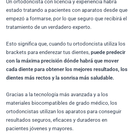
Un ortodoncista con licencia y experiencia habrá
estado tratando a pacientes con aparatos desde que
empezó a formarse, por lo que seguro que recibirá el
tratamiento de un verdadero experto.
Esto significa que, cuando tu ortodoncista utiliza los
brackets para enderezar tus dientes,
puede predecir
con la máxima precisión dónde habrá que mover
cada diente para obtener los mejores resultados, los
dientes más rectos y la sonrisa más saludable.
Gracias a la tecnología más avanzada y a los
materiales biocompatibles de grado médico, los
ortodoncistas utilizan los aparatos para conseguir
resultados seguros, eficaces y duraderos en
pacientes jóvenes y mayores.