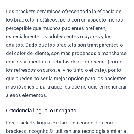
Los brackets cerámicos ofrecen toda la eficacia de
los brackets metálicos, pero con un aspecto menos
perceptible que muchos pacientes prefieren,
especialmente los adolescentes mayores y los
adultos. Dado que los brackets son transparentes o
del color del diente, son más propensos a mancharse
con los alimentos o bebidas de color oscuro (como
los refrescos oscuros, el vino tinto o el café), por lo
que pueden no ser la mejor opción para los pacientes
más jóvenes o para aquellos que no quieren renunciar
a esos elementos.
Ortodoncia lingual o Incognito
Los brackets linguales -también conocidos como
brackets Incognito®- utilizan una tecnología similar a