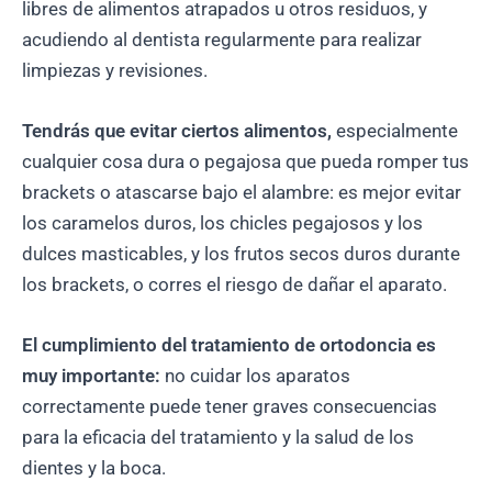
libres de alimentos atrapados u otros residuos, y
acudiendo al dentista regularmente para realizar
limpiezas y revisiones.
Tendrás que evitar ciertos alimentos,
especialmente
cualquier cosa dura o pegajosa que pueda romper tus
brackets o atascarse bajo el alambre: es mejor evitar
los caramelos duros, los chicles pegajosos y los
dulces masticables, y los frutos secos duros durante
los brackets, o corres el riesgo de dañar el aparato.
El cumplimiento del tratamiento de ortodoncia es
muy importante:
no cuidar los aparatos
correctamente puede tener graves consecuencias
para la eficacia del tratamiento y la salud de los
dientes y la boca.