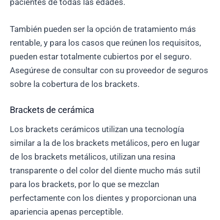
pacientes de todas las edades.
También pueden ser la opción de tratamiento más
rentable, y para los casos que reúnen los requisitos,
pueden estar totalmente cubiertos por el seguro.
Asegúrese de consultar con su proveedor de seguros
sobre la cobertura de los brackets.
Brackets de cerámica
Los brackets cerámicos utilizan una tecnología
similar a la de los brackets metálicos, pero en lugar
de los brackets metálicos, utilizan una resina
transparente o del color del diente mucho más sutil
para los brackets, por lo que se mezclan
perfectamente con los dientes y proporcionan una
apariencia apenas perceptible.