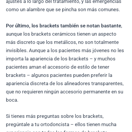
ajustes a lo largo del tratamiento, y las emergencias
como un alambre que se pincha son más comunes.
Por último, los brackets también se notan bastante
,
aunque los brackets cerámicos tienen un aspecto
más discreto que los metálicos, no son totalmente
invisibles. Aunque a los pacientes más jóvenes no les
importa la apariencia de los brackets – y muchos
pacientes aman el accesorio de estilo de tener
brackets – algunos pacientes pueden preferir la
apariencia discreta de los alineadores transparentes,
que no requieren ningún accesorio permanente en su
boca.
Si tienes más preguntas sobre los brackets,
pregúntale a tu ortodoncista – ellos tienen mucha