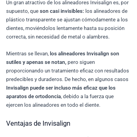
Un gran atractivo de los alineadores Invisalign es, por
supuesto, que
son casi invisibles:
los alineadores de
plástico transparente se ajustan cómodamente a los
dientes, moviéndolos lentamente hasta su posición
correcta, sin necesidad de metal o alambres.
Mientras se llevan,
los alineadores Invisalign son
sutiles y apenas se notan,
pero siguen
proporcionando un tratamiento eficaz con resultados
predecibles y duraderos. De hecho, en algunos casos
Invisalign puede ser incluso más eficaz que los
aparatos de ortodoncia
, debido a la fuerza que
ejercen los alineadores en todo el diente.
Ventajas de Invisalign