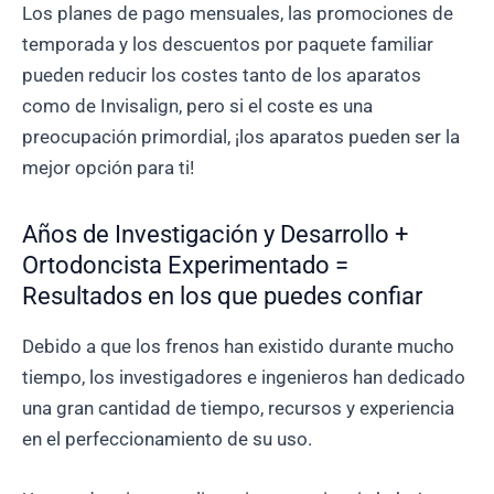
Los planes de pago mensuales, las promociones de
temporada y los descuentos por paquete familiar
pueden reducir los costes tanto de los aparatos
como de Invisalign, pero si el coste es una
preocupación primordial, ¡los aparatos pueden ser la
mejor opción para ti!
Años de Investigación y Desarrollo +
Ortodoncista Experimentado =
Resultados en los que puedes confiar
Debido a que los frenos han existido durante mucho
tiempo, los investigadores e ingenieros han dedicado
una gran cantidad de tiempo, recursos y experiencia
en el perfeccionamiento de su uso.