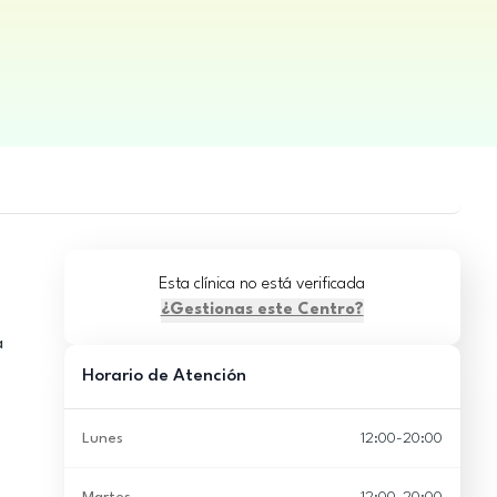
Esta clínica no está verificada
¿Gestionas este Centro?
a
Horario de Atención
Lunes
12:00-20:00