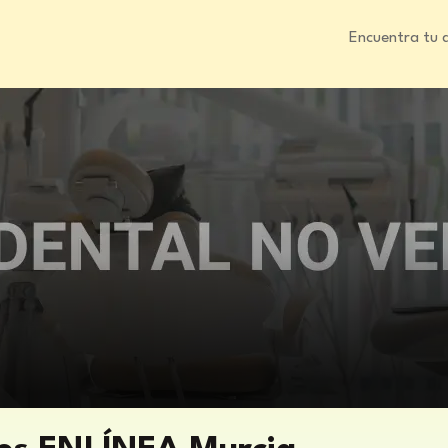
Encuentra tu 