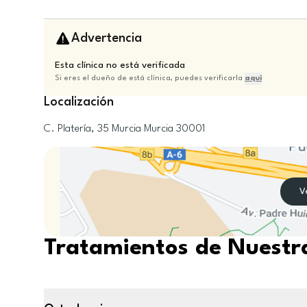
Advertencia
Esta clínica no está verificada
Si eres el dueño de está clínica, puedes verificarla
aquí
Localización
C. Platería, 35
Murcia
Murcia
30001
V
Tratamientos de Nuestra