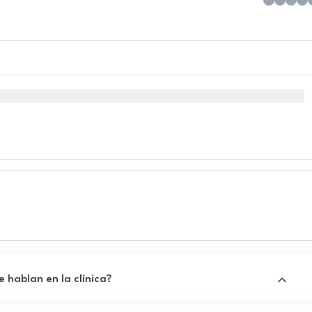
 hablan en la clínica?