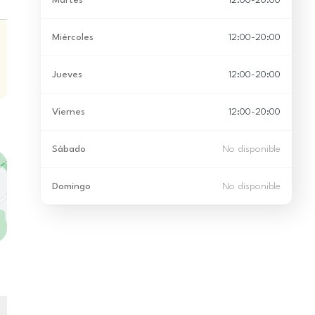
Martes
12:00-20:00
Miércoles
12:00-20:00
Jueves
12:00-20:00
Viernes
12:00-20:00
Sábado
No disponible
Domingo
No disponible