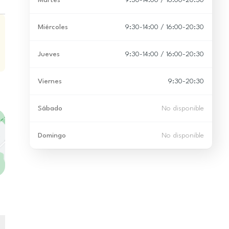
Martes
9:30-14:00 / 16:00-20:30
Miércoles
9:30-14:00 / 16:00-20:30
Jueves
9:30-14:00 / 16:00-20:30
Viernes
9:30-20:30
Sábado
No disponible
Domingo
No disponible