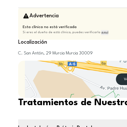
Advertencia
Esta clínica no está verificada
Si eres el dueño de está clínica, puedes verificarla
aquí
Localización
C. San Antón, 29
Murcia
Murcia
30009
V
Tratamientos de Nuestra