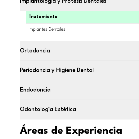
Implantología y Prótesis Dentales
Tratamiento
Implantes Dentales
Ortodoncia
Periodoncia y Higiene Dental
Endodoncia
Odontología Estética
Áreas de Experiencia