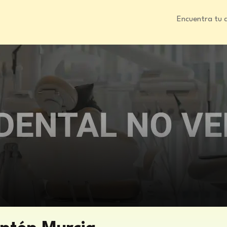
Encuentra tu 