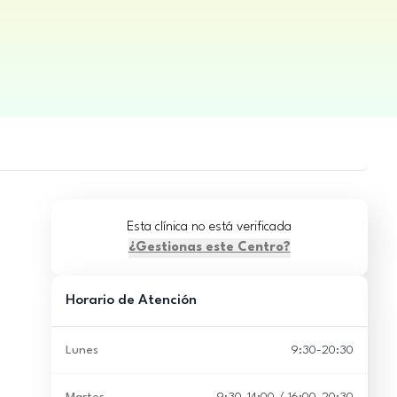
Esta clínica no está verificada
¿Gestionas este Centro?
Horario de Atención
Lunes
9:30-20:30