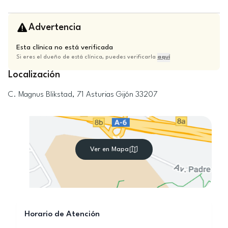
Advertencia
Esta clínica no está verificada
Si eres el dueño de está clínica, puedes verificarla
aquí
Localización
C. Magnus Blikstad, 71
Asturias
Gijón
33207
Ver en Mapa
Horario de Atención