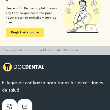
Únete a DocDental, la plataforma
con todo lo que necesitas para
hacer crecer tu práctica y subir de
nivel
Registrate ahora
Inicio
Clínicas Dentales
Clinica Dental Palomero
El lugar de confianza para todas tus necesidades
de salud