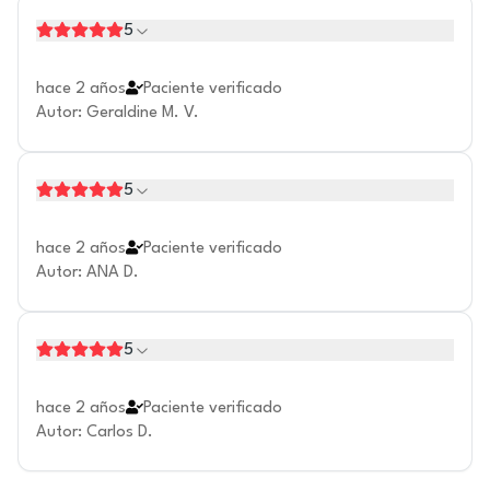
5
hace 2 años
Paciente verificado
Autor
:
Geraldine M. V.
5
hace 2 años
Paciente verificado
Autor
:
ANA D.
5
hace 2 años
Paciente verificado
Autor
:
Carlos D.