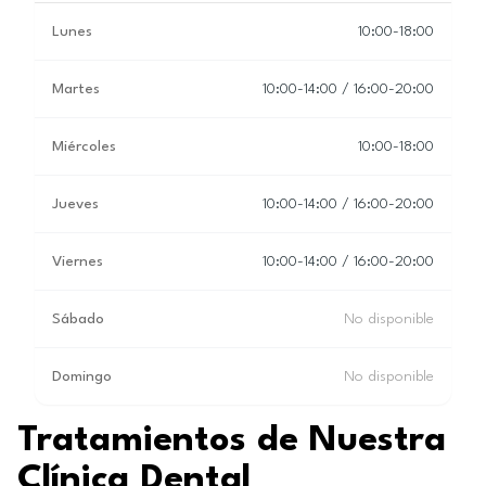
Lunes
10:00-18:00
Martes
10:00-14:00 / 16:00-20:00
Miércoles
10:00-18:00
Jueves
10:00-14:00 / 16:00-20:00
Viernes
10:00-14:00 / 16:00-20:00
Sábado
No disponible
Domingo
No disponible
Tratamientos de Nuestra
Clínica Dental