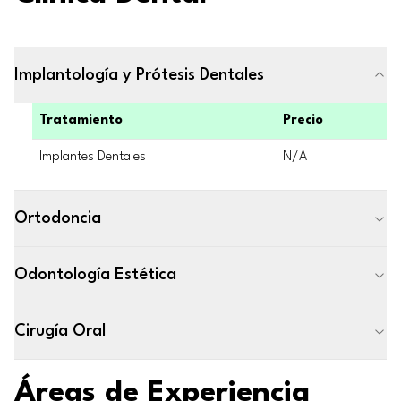
Implantología y Prótesis Dentales
Tratamiento
Precio
Implantes Dentales
N/A
Ortodoncia
Odontología Estética
Cirugía Oral
Áreas de Experiencia