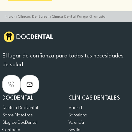
Inicio
Clínicas Dentales
Clinica Dental Parejo Granada
El lugar de confianza para todas tus necesidades
de salud
DOCDENTAL
CLÍNICAS DENTALES
Únete a DocDental
Madrid
Sobre Nosotros
Barcelona
Blog de DocDental
Valencia
Contacto
Sevilla