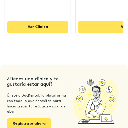
Ver
Clínica
Ver
¿Tienes una clínica y te
gustaría estar aquí?
Únete a DocDental, la plataforma
con todo lo que necesitas para
hacer crecer tu práctica y subir de
nivel
Registrate ahora