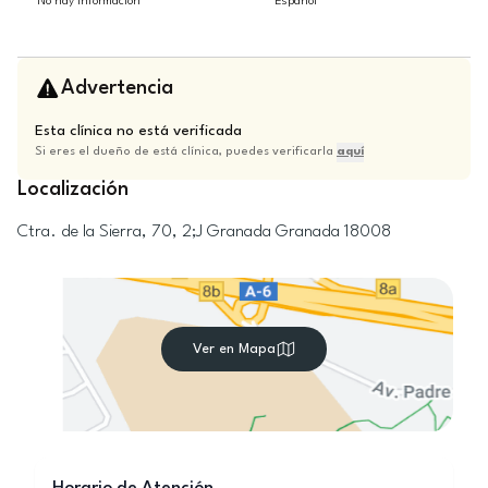
No hay información
Español
Advertencia
Esta clínica no está verificada
Si eres el dueño de está clínica, puedes verificarla
aquí
Localización
Ctra. de la Sierra, 70, 2;J
Granada
Granada
18008
Ver en Mapa