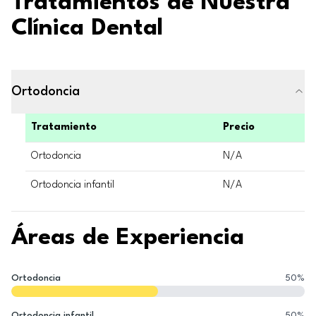
Tratamientos de Nuestra
Clínica Dental
Ortodoncia
Tratamiento
Precio
Ortodoncia
N/A
Ortodoncia infantil
N/A
Áreas de Experiencia
Ortodoncia
50
%
Ortodoncia infantil
50
%