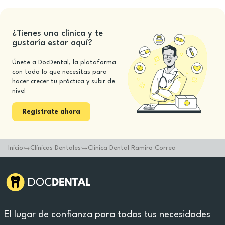
¿Tienes una clínica y te
gustaría estar aquí?
Únete a DocDental, la plataforma
con todo lo que necesitas para
hacer crecer tu práctica y subir de
nivel
Registrate ahora
Inicio
Clínicas Dentales
Clinica Dental Ramiro Correa
El lugar de confianza para todas tus necesidades