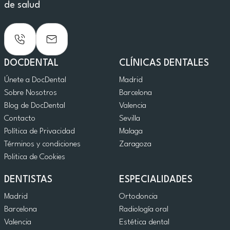
de salud
DOCDENTAL
CLÍNICAS DENTALES
Únete a DocDental
Madrid
Sobre Nosotros
Barcelona
Blog de DocDental
Valencia
Contacto
Sevilla
Política de Privacidad
Malaga
Términos y condiciones
Zaragoza
Politica de Cookies
DENTISTAS
ESPECIALIDADES
Madrid
Ortodoncia
Barcelona
Radiología oral
Valencia
Estética dental