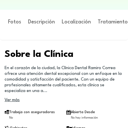
Fotos
Descripción
Localización
Tratamiento
Sobre la Clínica
En el corazón de la ciudad, la Clínica Dental Ramiro Correa
ofrece una atención dental excepcional con un enfoque en la
comodidad y satisfacción del paciente. Con un equipo de
profesionales altamente cualificados, esta clínica se
especializa en una a
...
Ver más
Trabaja con aseguradoras
Abierta Desde
No
No hay información