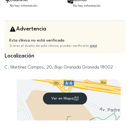
Gabinetes
Idiomas
No hay información
No hay información
Advertencia
Esta clínica no está verificada
Si eres el dueño de está clínica, puedes verificarla
aquí
Localización
C. Martínez Campos, 20, Bajo
Granada
Granada
18002
Ver en Mapa