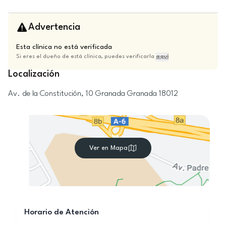
Advertencia
Esta clínica no está verificada
Si eres el dueño de está clínica, puedes verificarla
aquí
Localización
Av. de la Constitución, 10
Granada
Granada
18012
Ver en Mapa
Horario de Atención