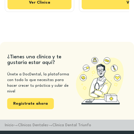
Ver
Clínica
Ver
¿Tienes una clínica y te
gustaría estar aquí?
Únete a DocDental, la plataforma
con todo lo que necesitas para
hacer crecer tu práctica y subir de
nivel
Registrate ahora
Inicio
Clínicas Dentales
Clinica Dental Triunfo