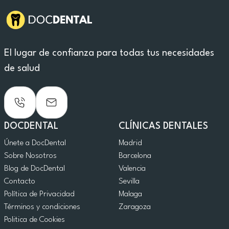
El lugar de confianza para todas tus necesidades
de salud
DOCDENTAL
CLÍNICAS DENTALES
Únete a DocDental
Madrid
Sobre Nosotros
Barcelona
Blog de DocDental
Valencia
Contacto
Sevilla
Política de Privacidad
Malaga
Términos y condiciones
Zaragoza
Politica de Cookies