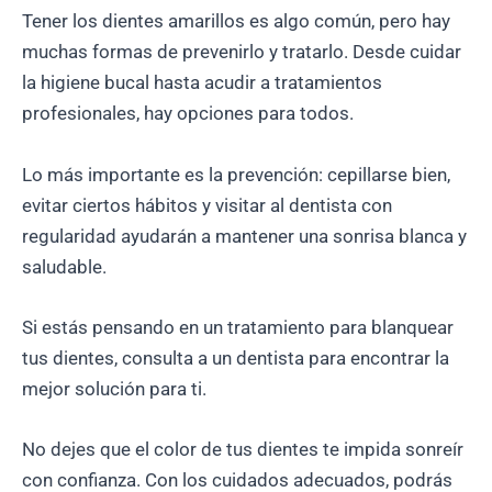
Tener los dientes amarillos es algo común, pero hay
muchas formas de prevenirlo y tratarlo. Desde cuidar
la higiene bucal hasta acudir a tratamientos
profesionales, hay opciones para todos.
Lo más importante es la prevención: cepillarse bien,
evitar ciertos hábitos y visitar al dentista con
regularidad ayudarán a mantener una sonrisa blanca y
saludable.
Si estás pensando en un tratamiento para blanquear
tus dientes, consulta a un dentista para encontrar la
mejor solución para ti.
No dejes que el color de tus dientes te impida sonreír
con confianza. Con los cuidados adecuados, podrás