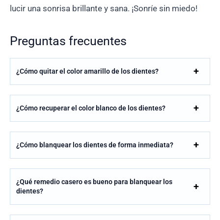
lucir una sonrisa brillante y sana. ¡Sonríe sin miedo!
Preguntas frecuentes
¿Cómo quitar el color amarillo de los dientes?
¿Cómo recuperar el color blanco de los dientes?
¿Cómo blanquear los dientes de forma inmediata?
¿Qué remedio casero es bueno para blanquear los
dientes?