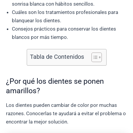
sonrisa blanca con hábitos sencillos.
Cuáles son los tratamientos profesionales para
blanquear los dientes.
Consejos prácticos para conservar los dientes
blancos por más tiempo.
Tabla de Contenidos
¿Por qué los dientes se ponen
amarillos?
Los dientes pueden cambiar de color por muchas
razones. Conocerlas te ayudará a evitar el problema o
encontrar la mejor solución.