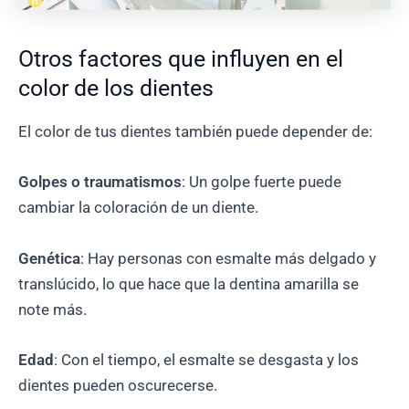
Otros factores que influyen en el
color de los dientes
El color de tus dientes también puede depender de:
Golpes o traumatismos
: Un golpe fuerte puede
cambiar la coloración de un diente.
Genética
: Hay personas con esmalte más delgado y
translúcido, lo que hace que la dentina amarilla se
note más.
Edad
: Con el tiempo, el esmalte se desgasta y los
dientes pueden oscurecerse.