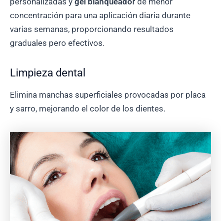
personalizadas y
gel blanqueador
de menor
concentración para una aplicación diaria durante
varias semanas, proporcionando resultados
graduales pero efectivos.
Limpieza dental
Elimina manchas superficiales provocadas por placa
y sarro, mejorando el color de los dientes.