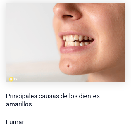
Principales causas de los dientes
amarillos
Fumar