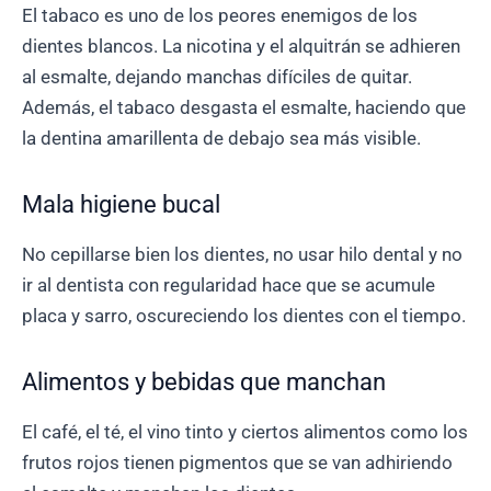
El tabaco es uno de los peores enemigos de los
dientes blancos. La nicotina y el alquitrán se adhieren
al esmalte, dejando manchas difíciles de quitar.
Además, el tabaco desgasta el esmalte, haciendo que
la dentina amarillenta de debajo sea más visible.
Mala higiene bucal
No cepillarse bien los dientes, no usar hilo dental y no
ir al dentista con regularidad hace que se acumule
placa y sarro, oscureciendo los dientes con el tiempo.
Alimentos y bebidas que manchan
El café, el té, el vino tinto y ciertos alimentos como los
frutos rojos tienen pigmentos que se van adhiriendo