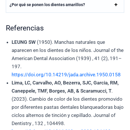
¿Por qué se ponen los dientes amarillos?
Referencias
LEUNG SW
(1950). Manchas naturales que
aparecen en los dientes de los niños. Journal of the
American Dental Association (1939) , 41 (2), 191–
197.
https://doi.org/10.14219/jada.archive.1950.0158
Lima, LC, Carvalho, AO, Bezerra, SJC, Garcia, RM,
Caneppele, TMF, Borges, AB, & Scaramucci, T
.
(2023). Cambio de color de los dientes promovido
por diferentes pastas dentales blanqueadoras bajo
ciclos alternos de tinción y cepillado. Journal of
Dentistry , 132 , 104498.