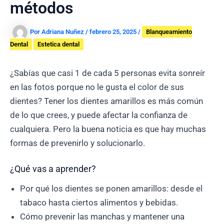
métodos
Por
Adriana Nuñez
/
febrero 25, 2025
/
Blanqueamiento
Dental
Estetica dental
¿Sabías que casi 1 de cada 5 personas evita sonreír
en las fotos porque no le gusta el color de sus
dientes? Tener los dientes amarillos es más común
de lo que crees, y puede afectar la confianza de
cualquiera. Pero la buena noticia es que hay muchas
formas de prevenirlo y solucionarlo.
¿Qué vas a aprender?
Por qué los dientes se ponen amarillos: desde el
tabaco hasta ciertos alimentos y bebidas.
Cómo prevenir las manchas y mantener una