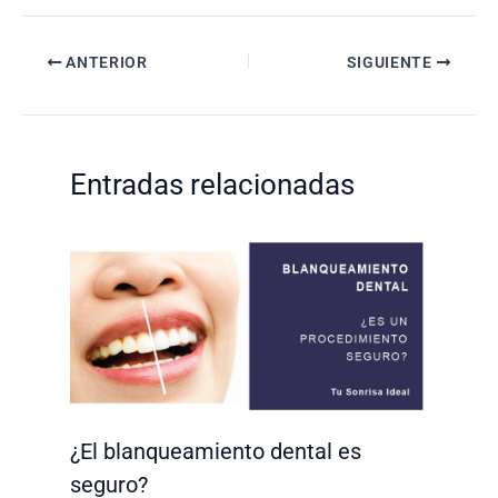
Navegación
ANTERIOR
SIGUIENTE
de
entradas
Entradas relacionadas
¿El blanqueamiento dental es
seguro?