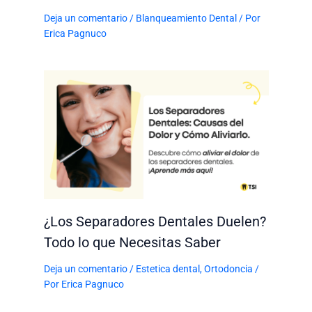
Deja un comentario
/
Blanqueamiento Dental
/ Por
Erica Pagnuco
¿Los Separadores Dentales Duelen?
Todo lo que Necesitas Saber
Deja un comentario
/
Estetica dental
,
Ortodoncia
/
Por
Erica Pagnuco