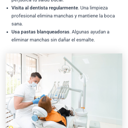
Visita al dentista regularmente
. Una limpieza
profesional elimina manchas y mantiene la boca
sana.
Usa pastas blanqueadoras
. Algunas ayudan a
eliminar manchas sin dañar el esmalte.