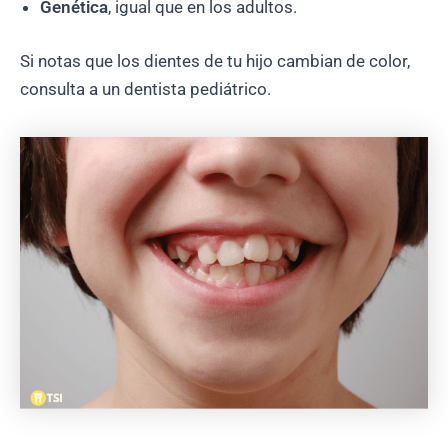
Genética
, igual que en los adultos.
Si notas que los dientes de tu hijo cambian de color,
consulta a un dentista pediátrico.