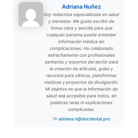
Adriana Nuñez
Soy redactora especializada en salud
y bienestar. Me gusta escribir de
forma clara y sencilla para que
cualquier persona pueda entender
información médica sin
complicaciones. Ha colaborado
estrechamente con profesionales
sanitarios y expertos del sector para
la creación de artículos, guías y
recursos para clínicas, plataformas
médicas y proyectos de divulgación.
Mi objetivo es que la información de
salud sea accesible para todos, sin
palabras raras ni explicaciones
complicadas.
adriana.n@docdental.pro