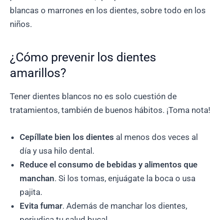
blancas o marrones en los dientes, sobre todo en los
niños.
¿Cómo prevenir los dientes
amarillos?
Tener dientes blancos no es solo cuestión de
tratamientos, también de buenos hábitos. ¡Toma nota!
Cepíllate bien los dientes
al menos dos veces al
día y usa hilo dental.
Reduce el consumo de bebidas y alimentos que
manchan
. Si los tomas, enjuágate la boca o usa
pajita.
Evita fumar
. Además de manchar los dientes,
perjudica tu salud bucal.