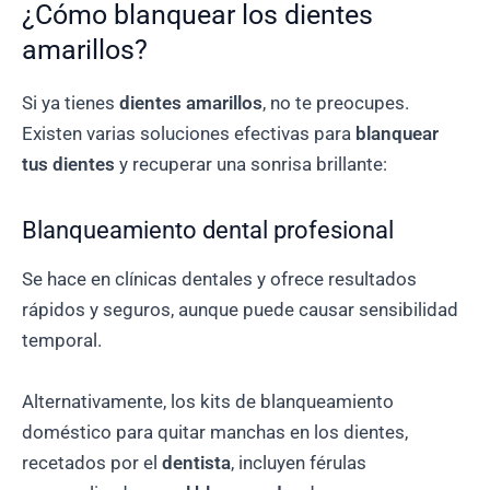
¿Cómo blanquear los dientes
amarillos?
Si ya tienes
dientes amarillos
, no te preocupes.
Existen varias soluciones efectivas para
blanquear
tus dientes
y recuperar una sonrisa brillante:
Blanqueamiento dental profesional
Se hace en clínicas dentales y ofrece resultados
rápidos y seguros, aunque puede causar sensibilidad
temporal.
Alternativamente, los kits de blanqueamiento
doméstico para quitar manchas en los dientes,
recetados por el
dentista
, incluyen férulas