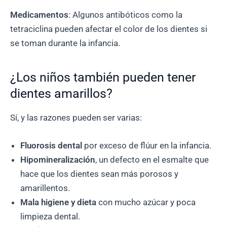
Medicamentos
: Algunos antibóticos como la
tetraciclina pueden afectar el color de los dientes si
se toman durante la infancia.
¿Los niños también pueden tener
dientes amarillos?
Sí, y las razones pueden ser varias:
Fluorosis dental
por exceso de flúur en la infancia.
Hipomineralización
, un defecto en el esmalte que
hace que los dientes sean más porosos y
amarillentos.
Mala higiene y dieta
con mucho azúcar y poca
limpieza dental.