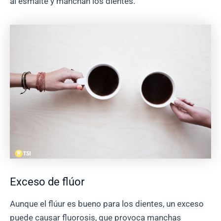
al esmalte y manchan los dientes.
Exceso de flúor
Aunque el flúur es bueno para los dientes, un exceso
puede causar fluorosis, que provoca manchas