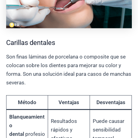
Carillas dentales
Son finas láminas de porcelana o composite que se
colocan sobre los dientes para mejorar su color y
forma. Son una solución ideal para casos de manchas
severas.
Método
Ventajas
Desventajas
Blanqueamient
Resultados
Puede causar
o
rápidos y
sensibilidad
dental
profesio