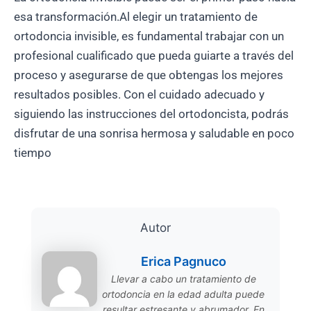
esa transformación.Al elegir un tratamiento de
ortodoncia invisible, es fundamental trabajar con un
profesional cualificado que pueda guiarte a través del
proceso y asegurarse de que obtengas los mejores
resultados posibles. Con el cuidado adecuado y
siguiendo las instrucciones del ortodoncista, podrás
disfrutar de una sonrisa hermosa y saludable en poco
tiempo
Autor
Erica Pagnuco
Llevar a cabo un tratamiento de
ortodoncia en la edad adulta puede
resultar estresante y abrumador. En