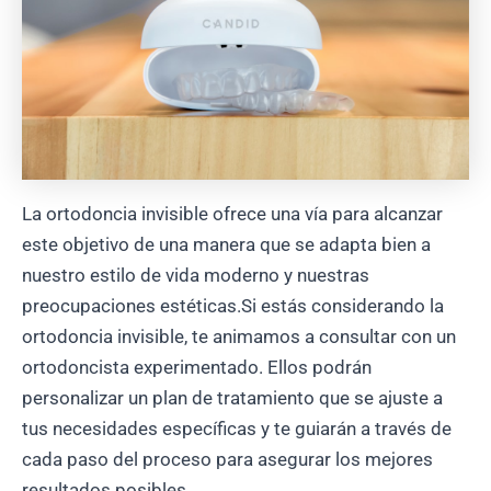
La ortodoncia invisible ofrece una vía para alcanzar
este objetivo de una manera que se adapta bien a
nuestro estilo de vida moderno y nuestras
preocupaciones estéticas.Si estás considerando la
ortodoncia invisible, te animamos a consultar con un
ortodoncista experimentado. Ellos podrán
personalizar un plan de tratamiento que se ajuste a
tus necesidades específicas y te guiarán a través de
cada paso del proceso para asegurar los mejores
resultados posibles.