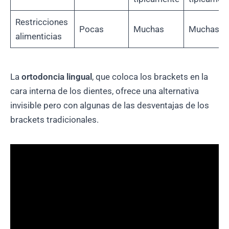
Restricciones
Pocas
Muchas
Muchas
alimenticias
La
ortodoncia lingual
, que coloca los brackets en la
cara interna de los dientes, ofrece una alternativa
invisible pero con algunas de las desventajas de los
brackets tradicionales.