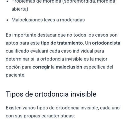
Problemas de mordida (sobremordida, mordida
abierta)
Maloclusiones leves a moderadas
Es importante destacar que no todos los casos son
aptos para este
tipo de tratamiento
. Un
ortodoncista
cualificado evaluará cada caso individual para
determinar si la ortodoncia invisible es la mejor
opción para
corregir
la
maloclusión
específica del
paciente.
Tipos de ortodoncia invisible
Existen varios tipos de ortodoncia invisible, cada uno
con sus propias características: