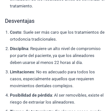
tratamiento.
Desventajas
Costo
: Suele ser más caro que los tratamientos de
ortodoncia tradicionales.
Disciplina
: Requiere un alto nivel de compromiso
por parte del paciente, ya que los alineadores
deben usarse al menos 22 horas al día.
Limitaciones
: No es adecuado para todos los
casos, especialmente aquellos que requieren
movimientos dentales complejos.
Posibilidad de pérdida
: Al ser removibles, existe el
riesgo de extraviar los alineadores.