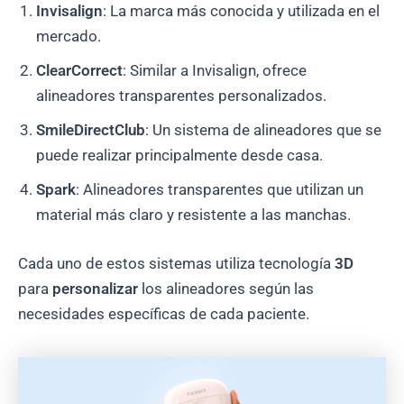
Invisalign
: La marca más conocida y utilizada en el
mercado.
ClearCorrect
: Similar a Invisalign, ofrece
alineadores transparentes personalizados.
SmileDirectClub
: Un sistema de alineadores que se
puede realizar principalmente desde casa.
Spark
: Alineadores transparentes que utilizan un
material más claro y resistente a las manchas.
Cada uno de estos sistemas utiliza tecnología
3D
para
personalizar
los alineadores según las
necesidades específicas de cada paciente.