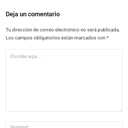
Deja un comentario
Tu dirección de correo electrónico no será publicada.
Los campos obligatorios están marcados con
*
Escribe
aquí...
Nombre*