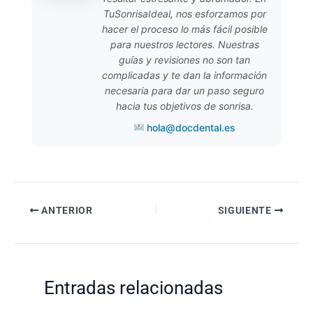
TuSonrisaIdeal, nos esforzamos por
hacer el proceso lo más fácil posible
para nuestros lectores. Nuestras
guías y revisiones no son tan
complicadas y te dan la información
necesaria para dar un paso seguro
hacia tus objetivos de sonrisa.
hola@docdental.es
Navegación
ANTERIOR
SIGUIENTE
de
entradas
Entradas relacionadas