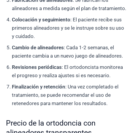
alineadores a medida según el plan de tratamiento.
Colocación y seguimiento
: El paciente recibe sus
primeros alineadores y se le instruye sobre su uso
y cuidado.
Cambio de alineadores
: Cada 1-2 semanas, el
paciente cambia a un nuevo juego de alineadores.
Revisiones periódicas
: El ortodoncista monitorea
el progreso y realiza ajustes si es necesario.
Finalización y retención
: Una vez completado el
tratamiento, se puede recomendar el uso de
retenedores para mantener los resultados.
Precio de la ortodoncia con
alineadores transparentes