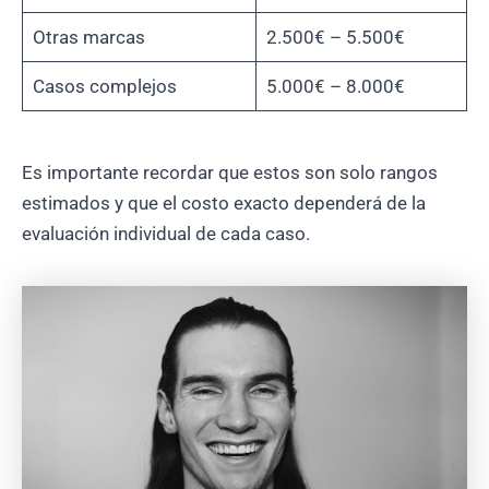
Otras marcas
2.500€ – 5.500€
Casos complejos
5.000€ – 8.000€
Es importante recordar que estos son solo rangos
estimados y que el costo exacto dependerá de la
evaluación individual de cada caso.