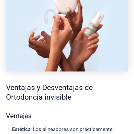
Ventajas y Desventajas de
Ortodoncia invisible
Ventajas
Estética
: Los alineadores son prácticamente