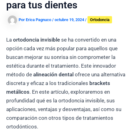
para tus dientes
Por
Erica Pagnuco
/
octubre 19, 2024
/
Ortodoncia
La
ortodoncia invisible
se ha convertido en una
opción cada vez más popular para aquellos que
buscan mejorar su sonrisa sin comprometer la
estética durante el tratamiento. Este innovador
método de
alineación dental
ofrece una alternativa
discreta y eficaz a los tradicionales
brackets
metálicos
. En este artículo, exploraremos en
profundidad qué es la ortodoncia invisible, sus
aplicaciones, ventajas y desventajas, así como su
comparación con otros tipos de tratamientos
ortodónticos.