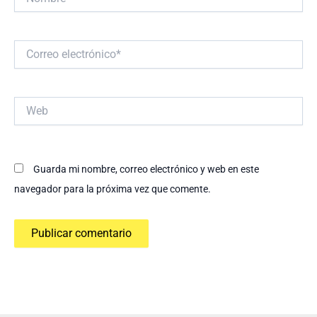
Correo
electrónico*
Web
Guarda mi nombre, correo electrónico y web en este
navegador para la próxima vez que comente.