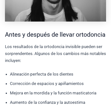
Antes y después de llevar ortodoncia
Los resultados de la ortodoncia invisible pueden ser
sorprendentes. Algunos de los cambios más notables
incluyen:
Alineación perfecta de los dientes
Corrección de espacios y apiñamientos
Mejora en la mordida y la función masticatoria
Aumento de la confianza y la autoestima