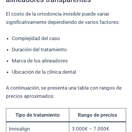
El costo de la ortodoncia invisible puede variar
significativamente dependiendo de varios factores:
Complejidad del caso
Duración del tratamiento
Marca de los alineadores
Ubicación de la clínica dental
A continuación, se presenta una tabla con rangos de
precios aproximados:
Tipo de tratamiento
Rango de precios
Invisalign
3.000€ – 7.000€