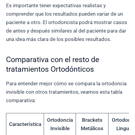
Es importante tener expectativas realistas y
comprender que los resultados pueden variar de un
paciente a otro. El ortodoncista podrá mostrar casos
de antes y después similares al del paciente para dar
una idea más clara de los posibles resultados.
Comparativa con el resto de
tratamientos Ortodónticos
Para entender mejor cómo se compara la ortodoncia
invisible con otros tratamientos, veamos esta tabla
comparativa:
Ortodoncia
Brackets
Ortodonci
Característica
Invisible
Metálicos
Lingual