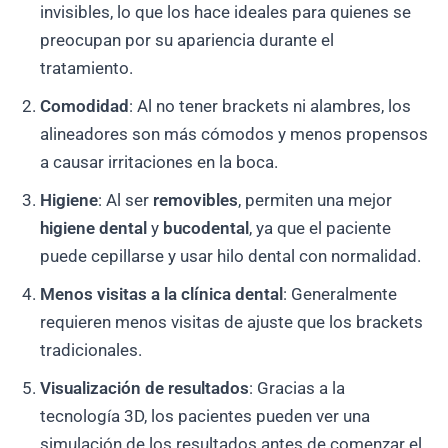
invisibles, lo que los hace ideales para quienes se
preocupan por su apariencia durante el
tratamiento.
Comodidad
: Al no tener brackets ni alambres, los
alineadores son más cómodos y menos propensos
a causar irritaciones en la boca.
Higiene
: Al ser
removibles
, permiten una mejor
higiene dental
y
bucodental
, ya que el paciente
puede cepillarse y usar hilo dental con normalidad.
Menos visitas a la clínica dental
: Generalmente
requieren menos visitas de ajuste que los brackets
tradicionales.
Visualización de resultados
: Gracias a la
tecnología 3D, los pacientes pueden ver una
simulación de los resultados antes de comenzar el