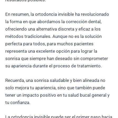
En resumen, la ortodoncia invisible ha revolucionado
la forma en que abordamos la corrección dental,
ofreciendo una alternativa discreta y eficaz a los
métodos tradicionales. Aunque no es la solución
perfecta para todos, para muchos pacientes
representa una excelente opción para lograr la
sonrisa que siempre han deseado sin comprometer
su apariencia durante el proceso de tratamiento.
Recuerda, una sonrisa saludable y bien alineada no
solo mejora tu apariencia, sino que también puede
tener un impacto positivo en tu salud bucal general y
tu confianza.
La ortodoncia invisible puede ser el primer paso hacia