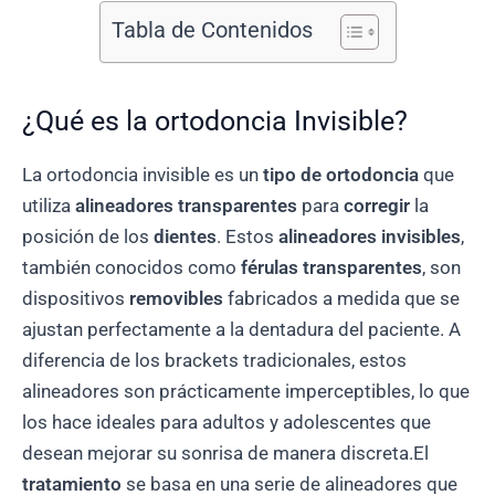
Tabla de Contenidos
¿Qué es la ortodoncia Invisible?
La ortodoncia invisible es un
tipo de ortodoncia
que
utiliza
alineadores transparentes
para
corregir
la
posición de los
dientes
. Estos
alineadores invisibles
,
también conocidos como
férulas transparentes
, son
dispositivos
removibles
fabricados a medida que se
ajustan perfectamente a la dentadura del paciente. A
diferencia de los brackets tradicionales, estos
alineadores son prácticamente imperceptibles, lo que
los hace ideales para adultos y adolescentes que
desean mejorar su sonrisa de manera discreta.El
tratamiento
se basa en una serie de alineadores que