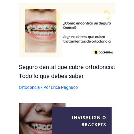
Seguro dental que cubre ortodoncia:
Todo lo que debes saber
Ortodoncia
/ Por
Erica Pagnuco