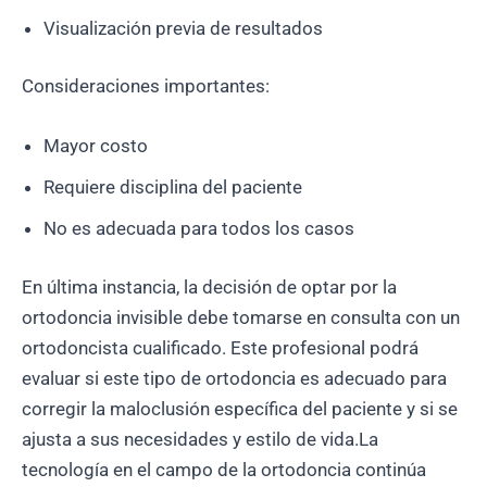
Visualización previa de resultados
Consideraciones importantes:
Mayor costo
Requiere disciplina del paciente
No es adecuada para todos los casos
En última instancia, la decisión de optar por la
ortodoncia invisible debe tomarse en consulta con un
ortodoncista cualificado. Este profesional podrá
evaluar si este tipo de ortodoncia es adecuado para
corregir la maloclusión específica del paciente y si se
ajusta a sus necesidades y estilo de vida.La
tecnología en el campo de la ortodoncia continúa