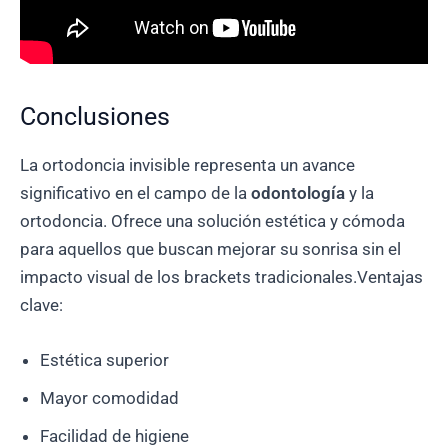
Conclusiones
La ortodoncia invisible representa un avance
significativo en el campo de la
odontología
y la
ortodoncia. Ofrece una solución estética y cómoda
para aquellos que buscan mejorar su sonrisa sin el
impacto visual de los brackets tradicionales.Ventajas
clave:
Estética superior
Mayor comodidad
Facilidad de higiene