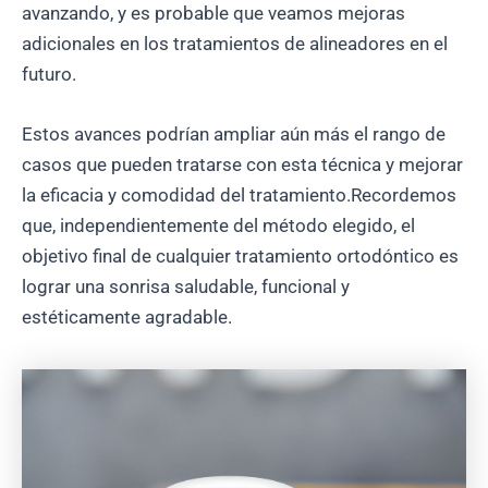
avanzando, y es probable que veamos mejoras
adicionales en los tratamientos de alineadores en el
futuro.
Estos avances podrían ampliar aún más el rango de
casos que pueden tratarse con esta técnica y mejorar
la eficacia y comodidad del tratamiento.Recordemos
que, independientemente del método elegido, el
objetivo final de cualquier tratamiento ortodóntico es
lograr una sonrisa saludable, funcional y
estéticamente agradable.