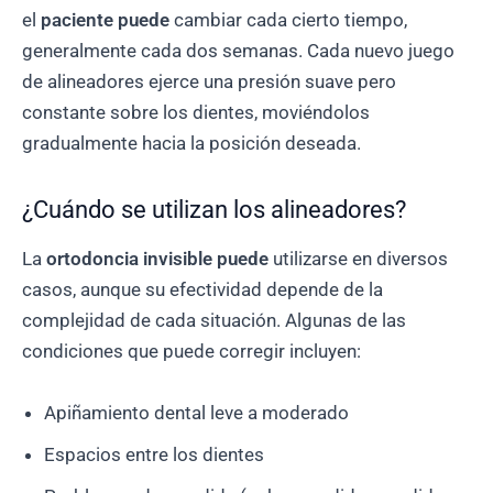
el
paciente puede
cambiar cada cierto tiempo,
generalmente cada dos semanas. Cada nuevo juego
de alineadores ejerce una presión suave pero
constante sobre los dientes, moviéndolos
gradualmente hacia la posición deseada.
¿Cuándo se utilizan los alineadores?
La
ortodoncia invisible puede
utilizarse en diversos
casos, aunque su efectividad depende de la
complejidad de cada situación. Algunas de las
condiciones que puede corregir incluyen:
Apiñamiento dental leve a moderado
Espacios entre los dientes