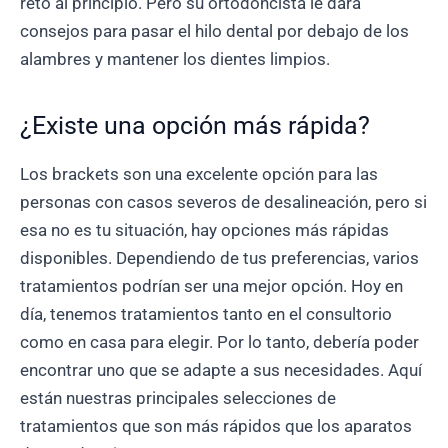
reto al principio. Pero su ortodoncista le dará
consejos para pasar el hilo dental por debajo de los
alambres y mantener los dientes limpios.
¿Existe una opción más rápida?
Los brackets son una excelente opción para las
personas con casos severos de desalineación, pero si
esa no es tu situación, hay opciones más rápidas
disponibles. Dependiendo de tus preferencias, varios
tratamientos podrían ser una mejor opción. Hoy en
día, tenemos tratamientos tanto en el consultorio
como en casa para elegir. Por lo tanto, debería poder
encontrar uno que se adapte a sus necesidades. Aquí
están nuestras principales selecciones de
tratamientos que son más rápidos que los aparatos