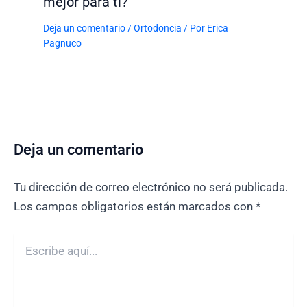
mejor para ti?
Deja un comentario
/
Ortodoncia
/ Por
Erica
Pagnuco
Deja un comentario
Tu dirección de correo electrónico no será publicada.
Los campos obligatorios están marcados con
*
Escribe
aquí...