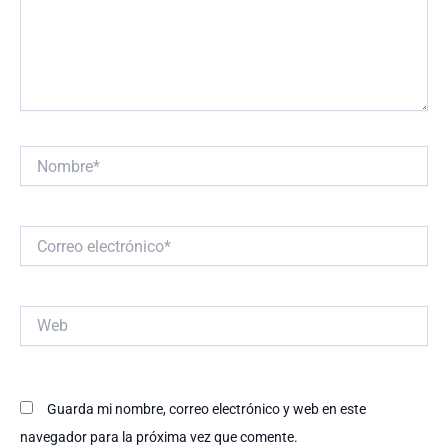
Nombre*
Correo
electrónico*
Web
Guarda mi nombre, correo electrónico y web en este
navegador para la próxima vez que comente.