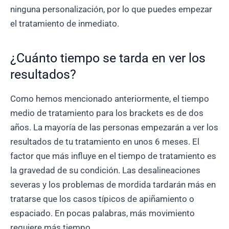
ninguna personalización, por lo que puedes empezar
el tratamiento de inmediato.
¿Cuánto tiempo se tarda en ver los
resultados?
Como hemos mencionado anteriormente, el tiempo
medio de tratamiento para los brackets es de dos
años. La mayoría de las personas empezarán a ver los
resultados de tu tratamiento en unos 6 meses. El
factor que más influye en el tiempo de tratamiento es
la gravedad de su condición. Las desalineaciones
severas y los problemas de mordida tardarán más en
tratarse que los casos típicos de apiñamiento o
espaciado. En pocas palabras, más movimiento
requiere más tiempo.