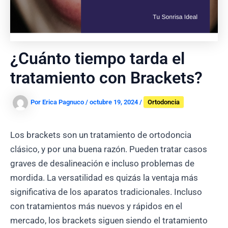
¿Cuánto tiempo tarda el
tratamiento con Brackets?
Por
Erica Pagnuco
/
octubre 19, 2024
/
Ortodoncia
Los brackets son un tratamiento de ortodoncia
clásico, y por una buena razón. Pueden tratar casos
graves de desalineación e incluso problemas de
mordida. La versatilidad es quizás la ventaja más
significativa de los aparatos tradicionales. Incluso
con tratamientos más nuevos y rápidos en el
mercado, los brackets siguen siendo el tratamiento