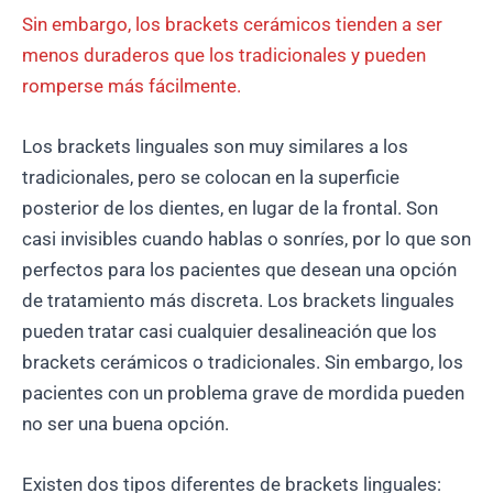
Sin embargo, los brackets cerámicos tienden a ser
menos duraderos que los tradicionales y pueden
romperse más fácilmente.
Los brackets linguales son muy similares a los
tradicionales, pero se colocan en la superficie
posterior de los dientes, en lugar de la frontal. Son
casi invisibles cuando hablas o sonríes, por lo que son
perfectos para los pacientes que desean una opción
de tratamiento más discreta. Los brackets linguales
pueden tratar casi cualquier desalineación que los
brackets cerámicos o tradicionales. Sin embargo, los
pacientes con un problema grave de mordida pueden
no ser una buena opción.
Existen dos tipos diferentes de brackets linguales: