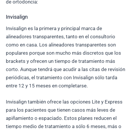
de ortodoncia:
Invisalign
Invisalign es la primera y principal marca de
alineadores transparentes, tanto en el consultorio
como en casa. Los alineadores transparentes son
populares porque son mucho más discretos que los
brackets y ofrecen un tiempo de tratamiento más
corto. Aunque tendrá que acudir a las citas de revisión
periódicas, el tratamiento con Invisalign sólo tarda
entre 12 y 15 meses en completarse.
Invisalign también ofrece las opciones Lite y Express
para los pacientes que tienen casos más leves de
apiñamiento o espaciado. Estos planes reducen el
tiempo medio de tratamiento a sólo 6 meses, más o