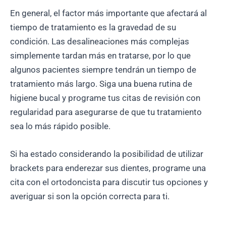
En general, el factor más importante que afectará al
tiempo de tratamiento es la gravedad de su
condición. Las desalineaciones más complejas
simplemente tardan más en tratarse, por lo que
algunos pacientes siempre tendrán un tiempo de
tratamiento más largo. Siga una buena rutina de
higiene bucal y programe tus citas de revisión con
regularidad para asegurarse de que tu tratamiento
sea lo más rápido posible.
Si ha estado considerando la posibilidad de utilizar
brackets para enderezar sus dientes, programe una
cita con el ortodoncista para discutir tus opciones y
averiguar si son la opción correcta para ti.