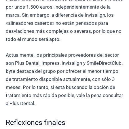
por unos 1.500 euros, independientemente de la
marca. Sin embargo, a diferencia de Invisalign, los
«alineadores caseros» no están pensados para
desviaciones más complejas o severas, por lo que no
todo el mundo será apto.
Actualmente, los principales proveedores del sector
son Plus Dental, Impress, Invisalign y SmileDirectClub.
byte destaca del grupo por ofrecer el menor tiempo
de tratamiento disponible actualmente, con sólo 3
meses. Por lo tanto, si está buscando la opción de
tratamiento más rápida posible, vale la pena consultar
a Plus Dental.
Reflexiones finales