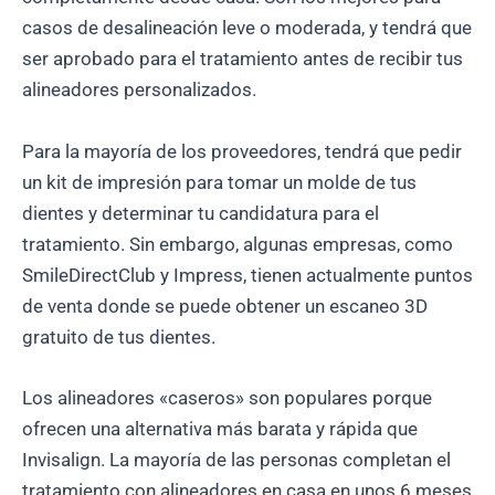
casos de desalineación leve o moderada, y tendrá que
ser aprobado para el tratamiento antes de recibir tus
alineadores personalizados.
Para la mayoría de los proveedores, tendrá que pedir
un kit de impresión para tomar un molde de tus
dientes y determinar tu candidatura para el
tratamiento. Sin embargo, algunas empresas, como
SmileDirectClub y Impress, tienen actualmente puntos
de venta donde se puede obtener un escaneo 3D
gratuito de tus dientes.
Los alineadores «caseros» son populares porque
ofrecen una alternativa más barata y rápida que
Invisalign. La mayoría de las personas completan el
tratamiento con alineadores en casa en unos 6 meses