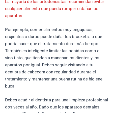
La mayoría de los ortodoncistas recomiendan evitar
cualquier alimento que pueda romper o dañar los
aparatos.
Por ejemplo, comer alimentos muy pegajosos,
crujientes o duros puede dañar los brackets, lo que
podría hacer que el tratamiento dure más tiempo.
También es inteligente limitar las bebidas como el
vino tinto, que tienden a manchar los dientes y los
aparatos por igual. Debes seguir visitando a tu
dentista de cabecera con regularidad durante el
tratamiento y mantener una buena rutina de higiene
bucal.
Debes acudir al dentista para una limpieza profesional
dos veces al año. Dado que los aparatos dentales