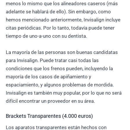
menos lo mismo que los alineadores caseros (más
adelante se hablará de ello). Sin embargo, como
hemos mencionado anteriormente, Invisalign incluye
citas periódicas. Por lo tanto, todavía puede tener
tiempo de uno-a-uno con su dentista.
La mayoría de las personas son buenas candidatas
para Invisalign. Puede tratar casi todas las
condiciones que los frenos pueden, incluyendo la
mayoría de los casos de apiñamiento y
espaciamiento, y algunos problemas de mordida.
Invisalign es también muy popular, por lo que no será
difícil encontrar un proveedor en su área.
Brackets Transparentes (4.000 euros)
Los aparatos transparentes están hechos con