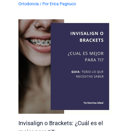
Ortodoncia
/ Por
Erica Pagnuco
Invisalign o Brackets: ¿Cuál es el