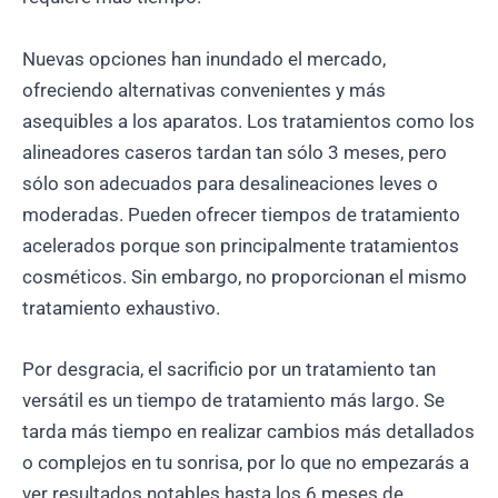
Nuevas opciones han inundado el mercado,
ofreciendo alternativas convenientes y más
asequibles a los aparatos. Los tratamientos como los
alineadores caseros tardan tan sólo 3 meses, pero
sólo son adecuados para desalineaciones leves o
moderadas. Pueden ofrecer tiempos de tratamiento
acelerados porque son principalmente tratamientos
cosméticos. Sin embargo, no proporcionan el mismo
tratamiento exhaustivo.
Por desgracia, el sacrificio por un tratamiento tan
versátil es un tiempo de tratamiento más largo. Se
tarda más tiempo en realizar cambios más detallados
o complejos en tu sonrisa, por lo que no empezarás a
ver resultados notables hasta los 6 meses de