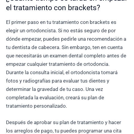
el tratamiento con brackets?
El primer paso en tu tratamiento con brackets es
elegir un ortodoncista. Si no estás seguro de por
dónde empezar, puedes pedirle una recomendación a
tu dentista de cabecera. Sin embargo, ten en cuenta
que necesitarás un examen dental completo antes de
empezar cualquier tratamiento de ortodoncia.
Durante la consulta inicial, el ortodoncista tomará
fotos y radiografías para evaluar tus dientes y
determinar la gravedad de tu caso. Una vez
completada la evaluación, creará su plan de
tratamiento personalizado.
Después de aprobar su plan de tratamiento y hacer
los arreglos de pago, tu puedes programar una cita