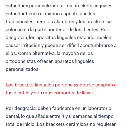
estándar y personalizados. Los brackets linguales
estándar tienen el mismo aspecto que los
tradicionales, pero los alambres y los brackets se
colocan en la parte posterior de los dientes. Por
desgracia, los aparatos linguales estándar suelen
causar irritación y puede ser difícil acostumbrarse a
ellos. Como alternativa, la mayoría de los
ortodoncistas ofrecen aparatos linguales
personalizados.
Los brackets linguales personalizados se adaptan a
tus dientes y son más cómodos de llevar.
Por desgracia, deben fabricarse en un laboratorio
dental, lo que añade entre 4 y 6 semanas al tiempo
total de inicio. Los brackets cerámicos no requieren