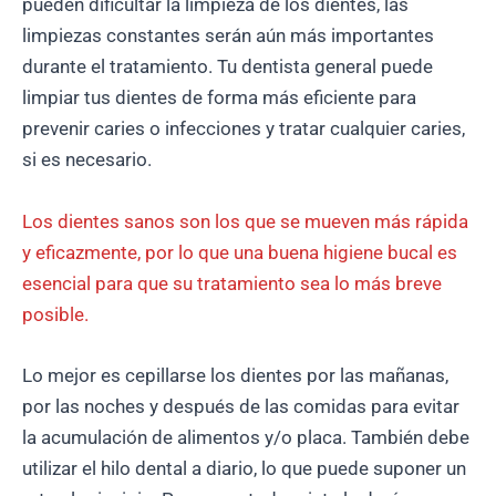
pueden dificultar la limpieza de los dientes, las
limpiezas constantes serán aún más importantes
durante el tratamiento. Tu dentista general puede
limpiar tus dientes de forma más eficiente para
prevenir caries o infecciones y tratar cualquier caries,
si es necesario.
Los dientes sanos son los que se mueven más rápida
y eficazmente, por lo que una buena higiene bucal es
esencial para que su tratamiento sea lo más breve
posible.
Lo mejor es cepillarse los dientes por las mañanas,
por las noches y después de las comidas para evitar
la acumulación de alimentos y/o placa. También debe
utilizar el hilo dental a diario, lo que puede suponer un