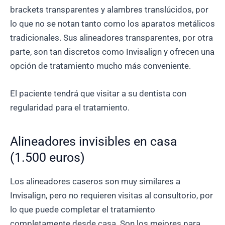
brackets transparentes y alambres translúcidos, por
lo que no se notan tanto como los aparatos metálicos
tradicionales. Sus alineadores transparentes, por otra
parte, son tan discretos como Invisalign y ofrecen una
opción de tratamiento mucho más conveniente.
El paciente tendrá que visitar a su dentista con
regularidad para el tratamiento.
Alineadores invisibles en casa
(1.500 euros)
Los alineadores caseros son muy similares a
Invisalign, pero no requieren visitas al consultorio, por
lo que puede completar el tratamiento
completamente desde casa. Son los mejores para