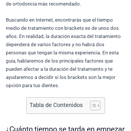
de ortodoncia más recomendado.
Buscando en Internet, encontrarás que el tiempo
medio de tratamiento con brackets es de unos dos
años. En realidad, la duración exacta del tratamiento
dependerá de varios factores y no habrá dos
personas que tengan la misma experiencia. En esta
guía, hablaremos de los principales factores que
pueden afectar a la duración del tratamiento y te
ayudaremos a decidir si los brackets son la mejor
opción para tus dientes.
Tabla de Contenidos
¿Cuánto tiempo se tarda en empezar