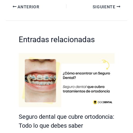
Navegación
ANTERIOR
SIGUIENTE
de
entradas
Entradas relacionadas
Seguro dental que cubre ortodoncia:
Todo lo que debes saber