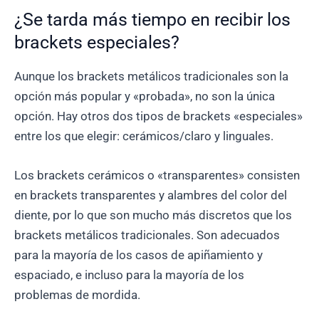
¿Se tarda más tiempo en recibir los
brackets especiales?
Aunque los brackets metálicos tradicionales son la
opción más popular y «probada», no son la única
opción. Hay otros dos tipos de brackets «especiales»
entre los que elegir: cerámicos/claro y linguales.
Los brackets cerámicos o «transparentes» consisten
en brackets transparentes y alambres del color del
diente, por lo que son mucho más discretos que los
brackets metálicos tradicionales. Son adecuados
para la mayoría de los casos de apiñamiento y
espaciado, e incluso para la mayoría de los
problemas de mordida.