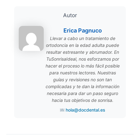
Autor
Erica Pagnuco
Llevar a cabo un tratamiento de
ortodoncia en la edad adulta puede
resultar estresante y abrumador. En
TuSonrisaIdeal, nos esforzamos por
hacer el proceso lo más fácil posible
para nuestros lectores. Nuestras
guías y revisiones no son tan
complicadas y te dan la información
necesaria para dar un paso seguro
hacia tus objetivos de sonrisa.
hola@docdental.es