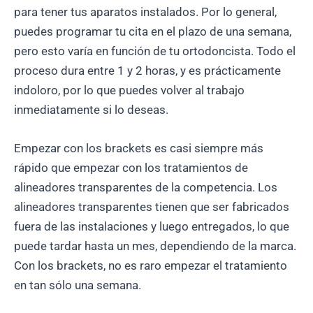
para tener tus aparatos instalados. Por lo general,
puedes programar tu cita en el plazo de una semana,
pero esto varía en función de tu ortodoncista. Todo el
proceso dura entre 1 y 2 horas, y es prácticamente
indoloro, por lo que puedes volver al trabajo
inmediatamente si lo deseas.
Empezar con los brackets es casi siempre más
rápido que empezar con los tratamientos de
alineadores transparentes de la competencia. Los
alineadores transparentes tienen que ser fabricados
fuera de las instalaciones y luego entregados, lo que
puede tardar hasta un mes, dependiendo de la marca.
Con los brackets, no es raro empezar el tratamiento
en tan sólo una semana.