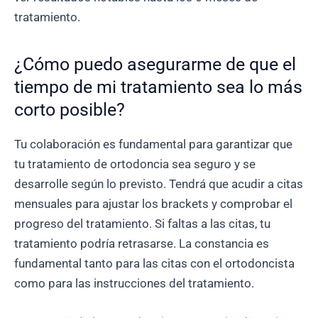
tratamiento.
¿Cómo puedo asegurarme de que el
tiempo de mi tratamiento sea lo más
corto posible?
Tu colaboración es fundamental para garantizar que
tu tratamiento de ortodoncia sea seguro y se
desarrolle según lo previsto. Tendrá que acudir a citas
mensuales para ajustar los brackets y comprobar el
progreso del tratamiento. Si faltas a las citas, tu
tratamiento podría retrasarse. La constancia es
fundamental tanto para las citas con el ortodoncista
como para las instrucciones del tratamiento.