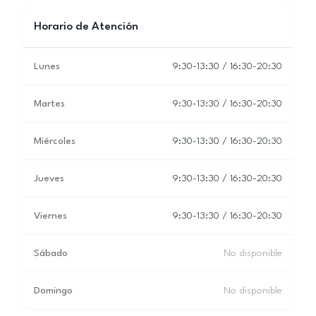
Horario de Atención
Lunes
9:30-13:30 / 16:30-20:30
Martes
9:30-13:30 / 16:30-20:30
Miércoles
9:30-13:30 / 16:30-20:30
Jueves
9:30-13:30 / 16:30-20:30
Viernes
9:30-13:30 / 16:30-20:30
Sábado
No disponible
Domingo
No disponible