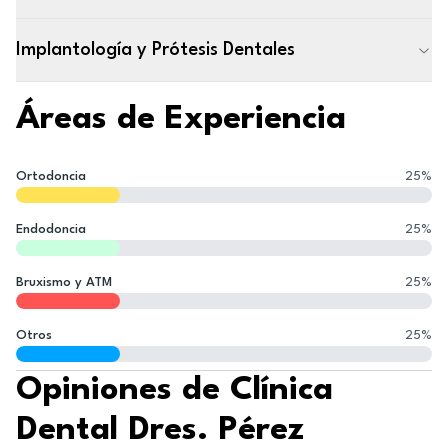
Implantología y Prótesis Dentales
Áreas de Experiencia
Ortodoncia
25
%
Endodoncia
25
%
Bruxismo y ATM
25
%
Otros
25
%
Opiniones de Clínica
Dental Dres. Pérez