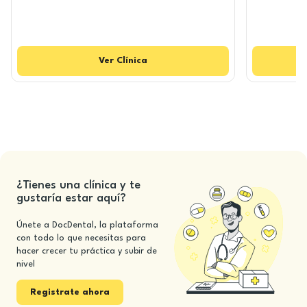
Ver
Clínica
¿Tienes una clínica y te
gustaría estar aquí?
Únete a DocDental, la plataforma
con todo lo que necesitas para
hacer crecer tu práctica y subir de
nivel
Registrate ahora