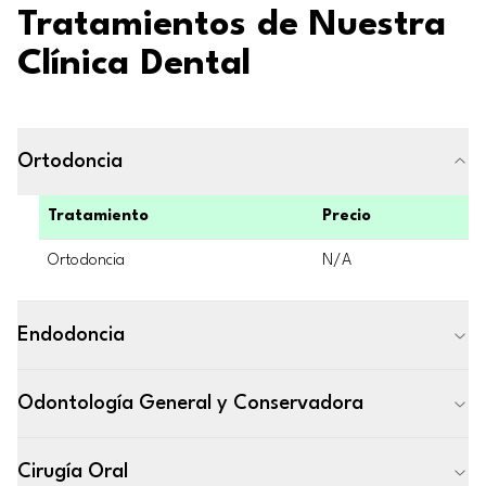
Tratamientos de Nuestra
Clínica Dental
Ortodoncia
Tratamiento
Precio
Ortodoncia
N/A
Endodoncia
Odontología General y Conservadora
Cirugía Oral