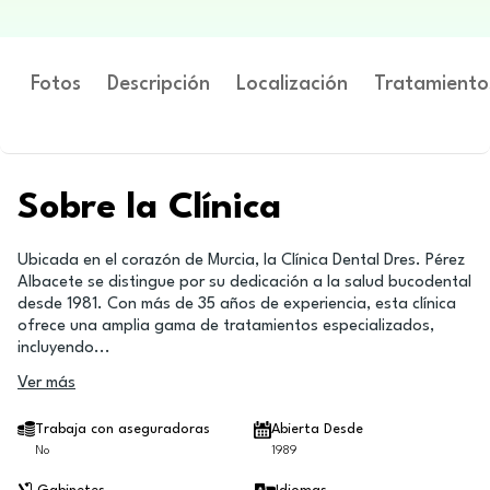
Fotos
Descripción
Localización
Tratamiento
Sobre la Clínica
Ubicada en el corazón de Murcia, la Clínica Dental Dres. Pérez
Albacete se distingue por su dedicación a la salud bucodental
desde 1981. Con más de 35 años de experiencia, esta clínica
ofrece una amplia gama de tratamientos especializados,
incluyendo
...
Ver más
Trabaja con aseguradoras
Abierta Desde
No
1989