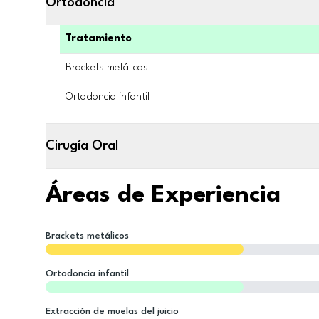
Ortodoncia
Tratamiento
Brackets metálicos
Ortodoncia infantil
Cirugía Oral
Áreas de Experiencia
Brackets metálicos
Ortodoncia infantil
Extracción de muelas del juicio