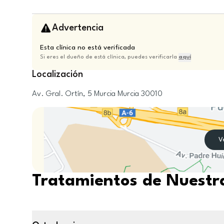
Advertencia
Esta clínica no está verificada
Si eres el dueño de está clínica, puedes verificarla
aquí
Localización
Av. Gral. Ortín, 5
Murcia
Murcia
30010
V
Tratamientos de Nuestra