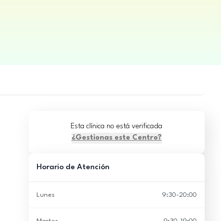
Esta clínica no está verificada
¿Gestionas este Centro?
Horario de Atención
Lunes
9:30-20:00