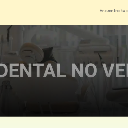
Encuentra tu 