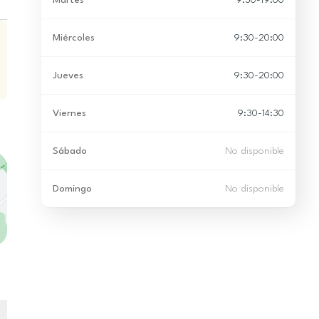
Martes
9:30-19:00
Miércoles
9:30-20:00
Jueves
9:30-20:00
Viernes
9:30-14:30
Sábado
No disponible
Domingo
No disponible