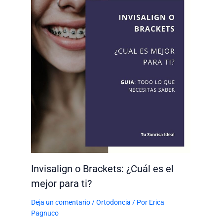
Invisalign o Brackets: ¿Cuál es el
mejor para ti?
Deja un comentario
/
Ortodoncia
/ Por
Erica
Pagnuco