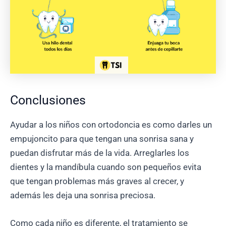
Conclusiones
Ayudar a los niños con ortodoncia es como darles un
empujoncito para que tengan una sonrisa sana y
puedan disfrutar más de la vida. Arreglarles los
dientes y la mandíbula cuando son pequeños evita
que tengan problemas más graves al crecer, y
además les deja una sonrisa preciosa.
Como cada niño es diferente, el tratamiento se