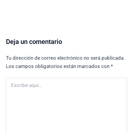
Deja un comentario
Tu dirección de correo electrónico no será publicada.
Los campos obligatorios están marcados con
*
Escribe
aquí...