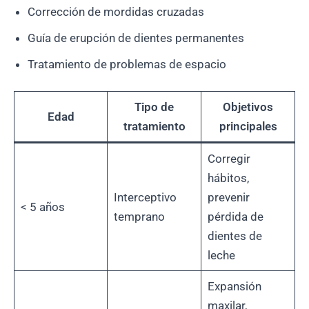
Corrección de mordidas cruzadas
Guía de erupción de dientes permanentes
Tratamiento de problemas de espacio
Tipo de
Objetivos
Edad
tratamiento
principales
Corregir
hábitos,
Interceptivo
prevenir
< 5 años
temprano
pérdida de
dientes de
leche
Expansión
maxilar,