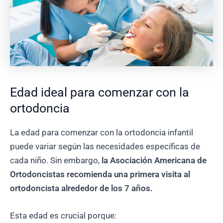
Edad ideal para comenzar con la
ortodoncia
La edad para comenzar con la ortodoncia infantil
puede variar según las necesidades específicas de
cada niño. Sin embargo,
la Asociación Americana de
Ortodoncistas recomienda una primera visita al
ortodoncista alrededor de los 7 años.
Esta edad es crucial porque: