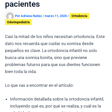
pacientes
Por
Adriana Nuñez
/
marzo 11, 2025
/
Ortodoncia
Odontopediatría
Casi la mitad de los niños necesitan ortodoncia. Este
dato nos recuerda que cuidar su sonrisa desde
pequeños es clave. La ortodoncia infantil no solo
busca una sonrisa bonita, sino que previene
problemas futuros para que sus dientes funcionen
bien toda la vida.
Lo que vas a encontrar en el artículo:
Información detallada sobre la ortodoncia infantil,
incluyendo qué es, por qué se realiza, y cuál es la