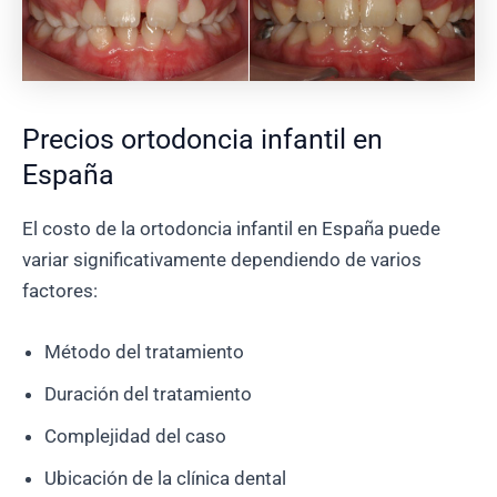
Precios ortodoncia infantil en
España
El costo de la ortodoncia infantil en España puede
variar significativamente dependiendo de varios
factores:
Método del tratamiento
Duración del tratamiento
Complejidad del caso
Ubicación de la clínica dental