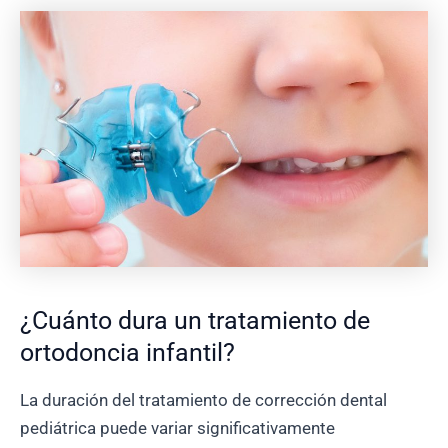
¿Cuánto dura un tratamiento de
ortodoncia infantil?
La duración del tratamiento de corrección dental
pediátrica puede variar significativamente