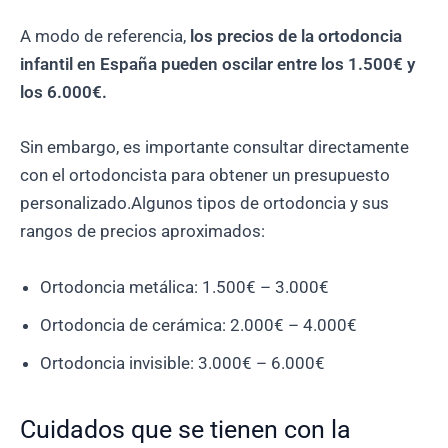
A modo de referencia,
los precios de la ortodoncia
infantil en España pueden oscilar entre los 1.500€ y
los 6.000€.
Sin embargo, es importante consultar directamente
con el ortodoncista para obtener un presupuesto
personalizado.Algunos tipos de ortodoncia y sus
rangos de precios aproximados:
Ortodoncia metálica: 1.500€ – 3.000€
Ortodoncia de cerámica: 2.000€ – 4.000€
Ortodoncia invisible: 3.000€ – 6.000€
Cuidados que se tienen con la