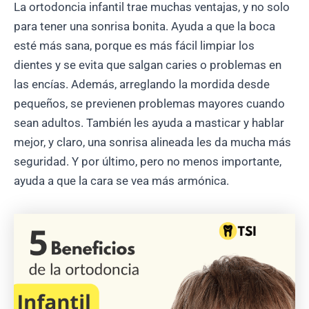
La ortodoncia infantil trae muchas ventajas, y no solo
para tener una sonrisa bonita. Ayuda a que la boca
esté más sana, porque es más fácil limpiar los
dientes y se evita que salgan caries o problemas en
las encías. Además, arreglando la mordida desde
pequeños, se previenen problemas mayores cuando
sean adultos. También les ayuda a masticar y hablar
mejor, y claro, una sonrisa alineada les da mucha más
seguridad. Y por último, pero no menos importante,
ayuda a que la cara se vea más armónica.