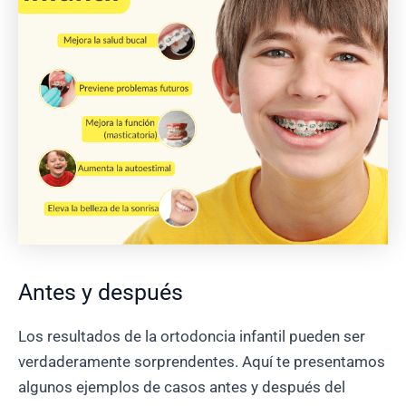
Antes y después
Los resultados de la ortodoncia infantil pueden ser
verdaderamente sorprendentes. Aquí te presentamos
algunos ejemplos de casos antes y después del