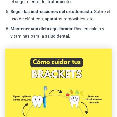
el seguimiento del tratamiento.
Seguir las instrucciones del ortodoncista
: Sobre el
uso de elásticos, aparatos removibles, etc.
Mantener una dieta equilibrada
: Rica en calcio y
vitaminas para la salud dental.