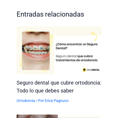
Entradas relacionadas
Seguro dental que cubre ortodoncia:
Todo lo que debes saber
Ortodoncia
/ Por
Erica Pagnuco