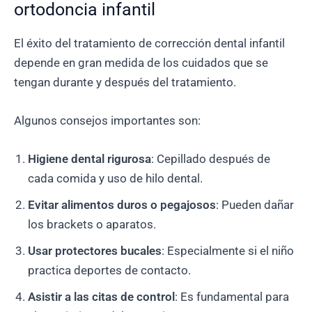
ortodoncia infantil
El éxito del tratamiento de corrección dental infantil
depende en gran medida de los cuidados que se
tengan durante y después del tratamiento.
Algunos consejos importantes son:
Higiene dental rigurosa
: Cepillado después de
cada comida y uso de hilo dental.
Evitar alimentos duros o pegajosos
: Pueden dañar
los brackets o aparatos.
Usar protectores bucales
: Especialmente si el niño
practica deportes de contacto.
Asistir a las citas de control
: Es fundamental para