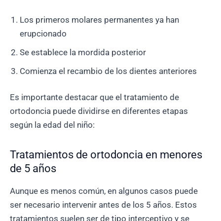
Los primeros molares permanentes ya han
erupcionado
Se establece la mordida posterior
Comienza el recambio de los dientes anteriores
Es importante destacar que el tratamiento de
ortodoncia puede dividirse en diferentes etapas
según la edad del niño:
Tratamientos de ortodoncia en menores
de 5 años
Aunque es menos común, en algunos casos puede
ser necesario intervenir antes de los 5 años. Estos
tratamientos suelen ser de tipo interceptivo y se