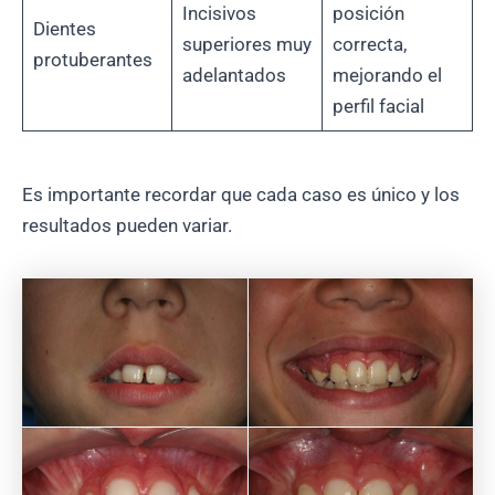
Incisivos
posición
Dientes
superiores muy
correcta,
protuberantes
adelantados
mejorando el
perfil facial
Es importante recordar que cada caso es único y los
resultados pueden variar.