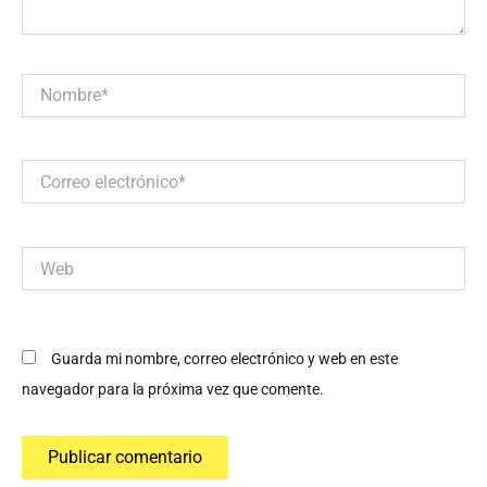
Nombre*
Correo
electrónico*
Web
Guarda mi nombre, correo electrónico y web en este
navegador para la próxima vez que comente.