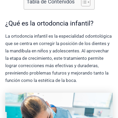
Tabla de Contenidos
¿Qué es la ortodoncia infantil?
La ortodoncia infantil es la especialidad odontológica
que se centra en corregir la posición de los dientes y
la mandíbula en niños y adolescentes. Al aprovechar
la etapa de crecimiento, este tratamiento permite
lograr correcciones más efectivas y duraderas,
previniendo problemas futuros y mejorando tanto la
función como la estética de la boca.