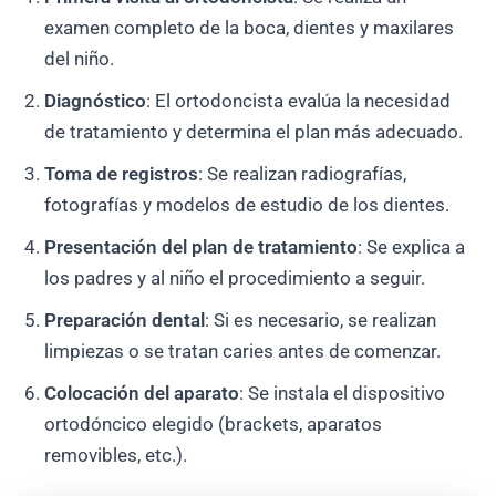
examen completo de la boca, dientes y maxilares
del niño.
Diagnóstico
: El ortodoncista evalúa la necesidad
de tratamiento y determina el plan más adecuado.
Toma de registros
: Se realizan radiografías,
fotografías y modelos de estudio de los dientes.
Presentación del plan de tratamiento
: Se explica a
los padres y al niño el procedimiento a seguir.
Preparación dental
: Si es necesario, se realizan
limpiezas o se tratan caries antes de comenzar.
Colocación del aparato
: Se instala el dispositivo
ortodóncico elegido (brackets, aparatos
removibles, etc.).