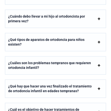
¿Cuándo debo llevar a mi hijo al ortodoncista por
primera vez?
¿Qué tipos de aparatos de ortodoncia para niños
existen?
¿Cuáles son los problemas tempranos que requieren
ortodoncia infantil?
¿Qué hay que hacer una vez finalizado el tratamiento
de ortodoncia infantil en edades tempranas?
¿Cuál es el objetivo de hacer tratamientos de