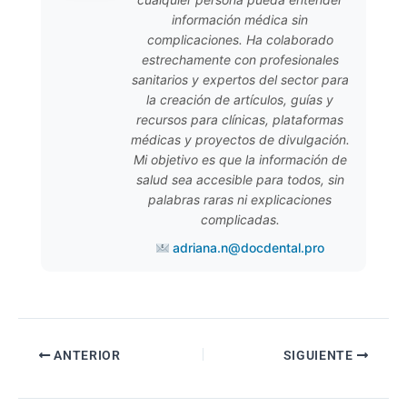
información médica sin
complicaciones. Ha colaborado
estrechamente con profesionales
sanitarios y expertos del sector para
la creación de artículos, guías y
recursos para clínicas, plataformas
médicas y proyectos de divulgación.
Mi objetivo es que la información de
salud sea accesible para todos, sin
palabras raras ni explicaciones
complicadas.
adriana.n@docdental.pro
Navegación
ANTERIOR
SIGUIENTE
de
entradas