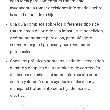
edad ideal para comenzar el tratamiento,
ayudándote a tomar decisiones informadas sobre
la salud dental de tu hijo.
Una guía completa sobre los diferentes tipos de
tratamientos de ortodoncia infantil, sus beneficios,
y cómo prepararse para ellos, permitiéndote
entender mejor el proceso y sus resultados
potenciales.
Consejos prácticos sobre los cuidados necesarios
durante y después del tratamiento de corrección
de dientes en niños, así como información sobre
costos y duración, para ayudarte a planificar y
manejar el tratamiento de tu hijo de manera
efectiva.