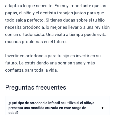
adapta a lo que necesite. Es muy importante que los
papás, el niño y el dentista trabajen juntos para que
todo salga perfecto. Si tienes dudas sobre si tu hijo
necesita ortodoncia, lo mejor es llevarlo a una revisión
con un ortodoncista. Una visita a tiempo puede evitar
muchos problemas en el futuro.
Invertir en ortodoncia para tu hijo es invertir en su
futuro. Le estás dando una sonrisa sana y más
confianza para toda la vida.
Preguntas frecuentes
¿Qué tipo de ortodoncia infantil se utiliza si el niño/a
presenta una mordida cruzada en este rango de
edad?