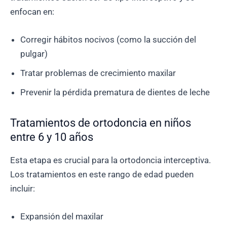
enfocan en:
Corregir hábitos nocivos (como la succión del
pulgar)
Tratar problemas de crecimiento maxilar
Prevenir la pérdida prematura de dientes de leche
Tratamientos de ortodoncia en niños
entre 6 y 10 años
Esta etapa es crucial para la ortodoncia interceptiva.
Los tratamientos en este rango de edad pueden
incluir:
Expansión del maxilar