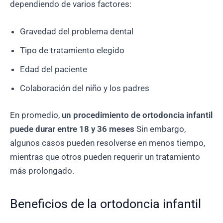
dependiendo de varios factores:
Gravedad del problema dental
Tipo de tratamiento elegido
Edad del paciente
Colaboración del niño y los padres
En promedio,
un procedimiento de ortodoncia infantil
puede durar entre 18 y 36 meses
Sin embargo,
algunos casos pueden resolverse en menos tiempo,
mientras que otros pueden requerir un tratamiento
más prolongado.
Beneficios de la ortodoncia infantil